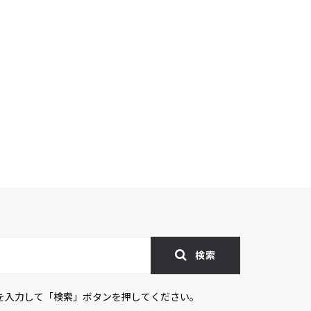
検索
を入力して「検索」ボタンを押してください。