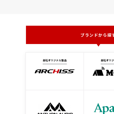
ブランドから探
自社オリジナル製品
自社オリ