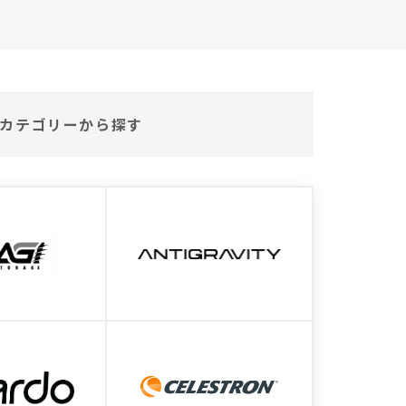
カテゴリーから探す