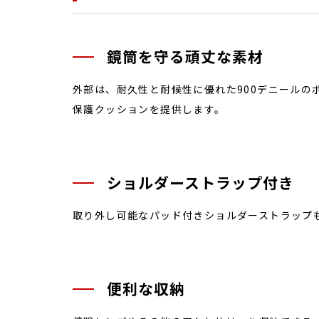
鏡筒を守る頑丈な素材
外部は、耐久性と耐候性に優れた900デニールの
保護クッションを提供します。
ショルダーストラップ付き
取り外し可能なパッド付きショルダーストラップ
便利な収納