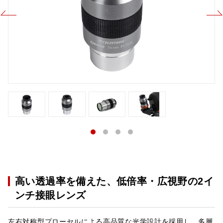
高い透過率を備えた、低倍率・広視野の2イ
ンチ接眼レンズ
左右対称型プローセルによる高品質な光学設計を採用し、多層