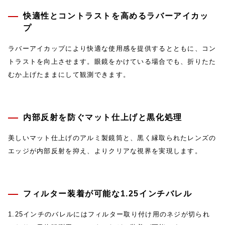
快適性とコントラストを高めるラバーアイカッ
プ
ラバーアイカップにより快適な使用感を提供するとともに、コン
トラストを向上させます。眼鏡をかけている場合でも、折りたた
むか上げたままにして観測できます。
内部反射を防ぐマット仕上げと黒化処理
美しいマット仕上げのアルミ製鏡筒と、黒く縁取られたレンズの
エッジが内部反射を抑え、よりクリアな視界を実現します。
フィルター装着が可能な1.25インチバレル
1.25インチのバレルにはフィルター取り付け用のネジが切られ