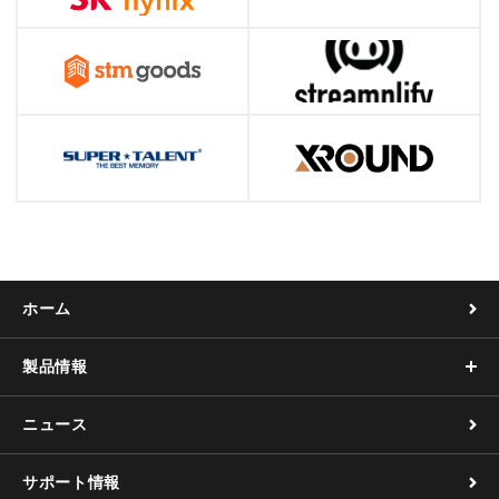
ホーム
製品情報
ニュース
サポート情報