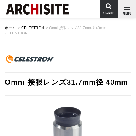
SEARCH
MENU
ホーム
>
CELESTRON
>
Omni 接眼レンズ31.7mm径 40mm –
CELESTRON
Omni 接眼レンズ31.7mm径 40mm