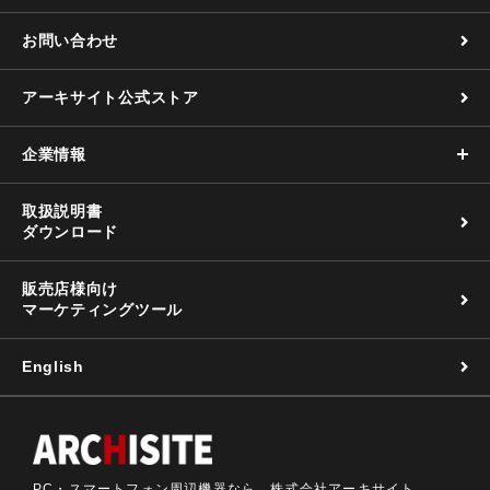
お問い合わせ
アーキサイト公式ストア
企業情報
取扱説明書
ダウンロード
販売店様向け
マーケティングツール
English
PC・スマートフォン周辺機器なら 株式会社アーキサイト