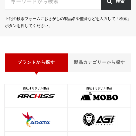
検索
上記の検索フォームにおさがしの製品名や型番などを入力して「検索」
ボタンを押してください。
ブランドから探す
製品カテゴリーから探す
自社オリジナル製品
自社オリジナル製品