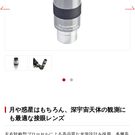
月や惑星はもちろん、深宇宙天体の観測に
も最適な接眼レンズ
左右対称型プローセルによる高品質な光学設計を採用。多層高