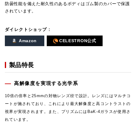
防曇性能を備えた耐久性のあるボディはゴム製のカバーで保護
されています。
ダイレクトショップ :
Amazon
CELESTRON公式
製品特長
高解像度を実現する光学系
10倍の倍率と25mmの対物レンズ径で設計。レンズにはマルチコ
ートが施されており、これにより最大解像度と高コントラストの
視界が実現されます。また、プリズムにはBaK-4ガラスが使用さ
れています。