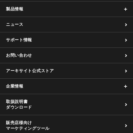
製品情報
ニュース
サポート情報
お問い合わせ
アーキサイト公式ストア
企業情報
取扱説明書
ダウンロード
販売店様向け
マーケティングツール