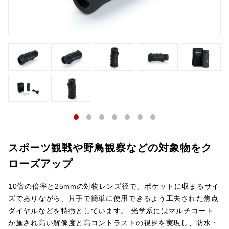
スポーツ観戦や野鳥観察などの対象物をク
ローズアップ
10倍の倍率と25mmの対物レンズ径で、ポケットに収まるサイ
ズでありながら、片手で簡単に使用できるよう工夫された焦点
ダイヤルなどを特徴としています。 光学系にはマルチコート
が施され高い解像度と高コントラストの視界を実現し、防水・