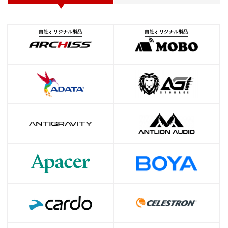
自社オリジナル製品
自社オリジナル製品