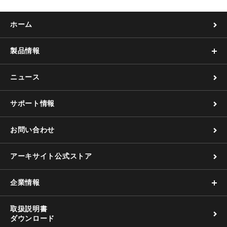
ホーム
製品情報
ニュース
サポート情報
お問い合わせ
アーキサイト公式ストア
企業情報
取扱説明書
ダウンロード