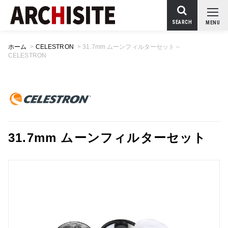
SEARCH
MENU
ホーム
>
CELESTRON
>
31.7mm ムーンフィルターセット –
CELESTRON
31.7mm ムーンフィルターセット