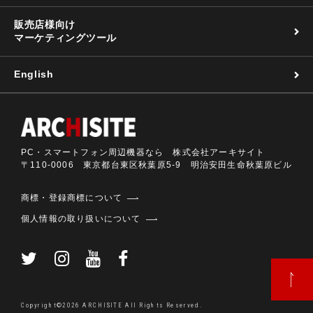
販売店様向け
マーケティングツール
English
PC・スマートフォン周辺機器なら 株式会社アーキサイト
〒110-0006 東京都台東区秋葉原5-9 明治安田生命秋葉原ビル
商標・登録商標について
個人情報の取り扱いについて
Copyright©2026 ARCHISITE All Rights Reserved.