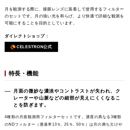
月を観測する際に、接眼レンズに装着して使用するフィルター
のセットです。月の強い光を和らげ、より快適で詳細な観測を
可能にすることを目的としています。
ダイレクトショップ :
CELESTRON公式
特長・機能
月面の微妙な濃淡やコントラストが失われ、ク
レーターや山脈などの細部が見えにくくなるこ
とを防ぎます。
4種類の月面観測用フィルターセットです。濃度の異なる3種類
のNDフィルター（透過率13％, 25％, 50％）は月の満ち欠けや