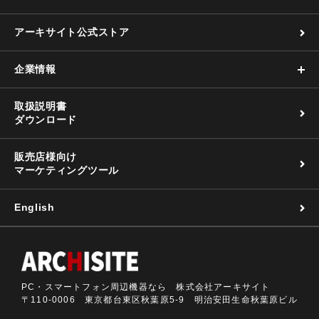
アーキサイト公式ストア
企業情報
取扱説明書
ダウンロード
販売店様向け
マーケティングツール
English
PC・スマートフォン周辺機器なら 株式会社アーキサイト
〒110-0006 東京都台東区秋葉原5-9 明治安田生命秋葉原ビル