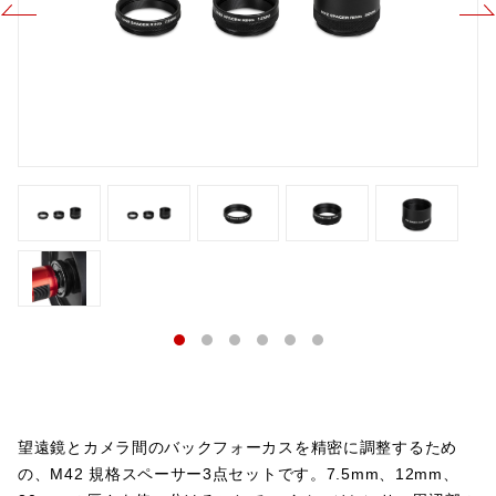
望遠鏡とカメラ間のバックフォーカスを精密に調整するため
の、M42 規格スペーサー3点セットです。7.5mm、12mm、