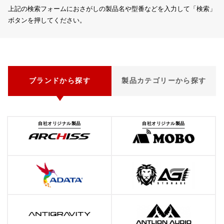
上記の検索フォームにおさがしの製品名や型番などを入力して「検索」
ボタンを押してください。
ブランドから探す
製品カテゴリーから探す
自社オリジナル製品
自社オリジナル製品