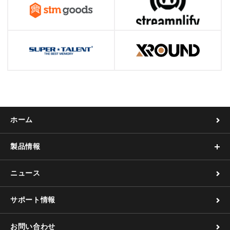
ホーム
製品情報
ニュース
サポート情報
お問い合わせ