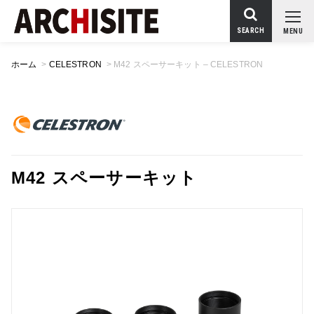
SEARCH
MENU
ホーム
>
CELESTRON
>
M42 スペーサーキット – CELESTRON
M42 スペーサーキット