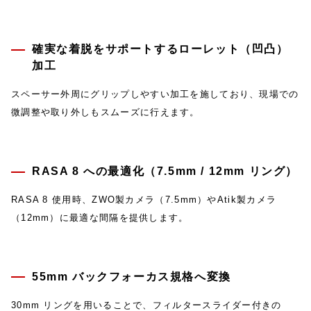
確実な着脱をサポートするローレット（凹凸）
加工
スペーサー外周にグリップしやすい加工を施しており、現場での
微調整や取り外しもスムーズに行えます。
RASA 8 への最適化（7.5mm / 12mm リング）
RASA 8 使用時、ZWO製カメラ（7.5mm）やAtik製カメラ
（12mm）に最適な間隔を提供します。
55mm バックフォーカス規格へ変換
30mm リングを用いることで、フィルタースライダー付きの