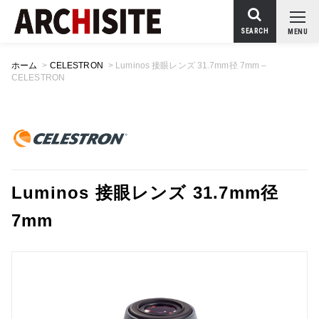
SEARCH
MENU
ホーム
>
CELESTRON
>
Luminos 接眼レンズ 31.7mm径 7mm –
CELESTRON
Luminos 接眼レンズ 31.7mm径
7mm