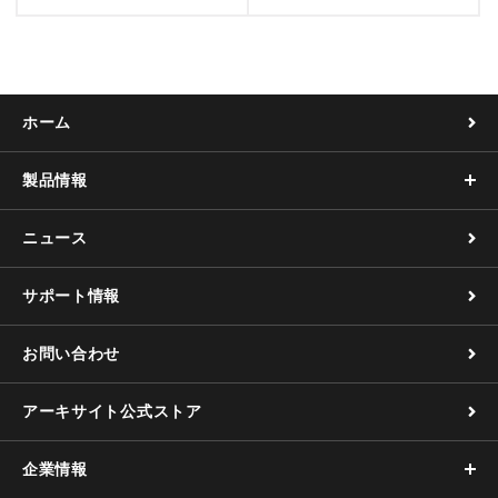
ホーム
製品情報
ニュース
サポート情報
お問い合わせ
アーキサイト公式ストア
企業情報