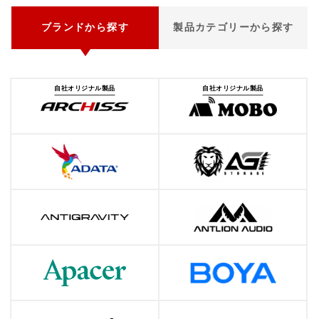
ブランドから探す
製品カテゴリーから探す
自社オリジナル製品
自社オリジナル製品