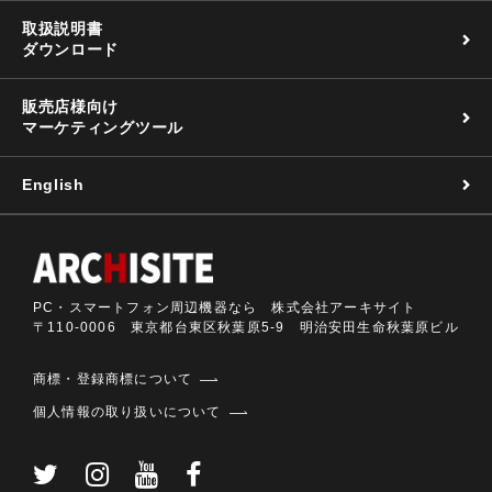
取扱説明書
ダウンロード
販売店様向け
マーケティングツール
English
PC・スマートフォン周辺機器なら 株式会社アーキサイト
〒110-0006 東京都台東区秋葉原5-9 明治安田生命秋葉原ビル
商標・登録商標について
個人情報の取り扱いについて