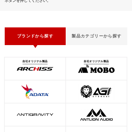
ボタンを押してください。
ブランドから探す
製品カテゴリーから探す
自社オリジナル製品
自社オリジナル製品