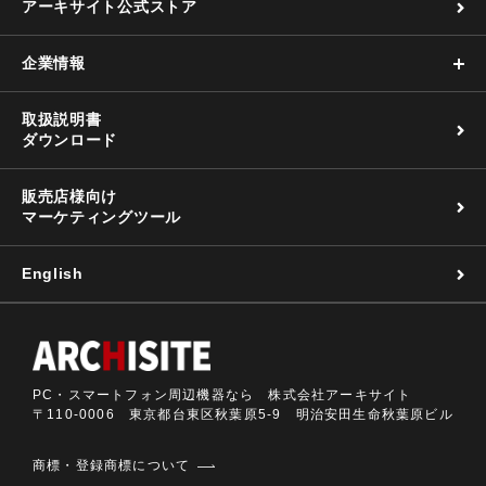
アーキサイト公式ストア
企業情報
取扱説明書
ダウンロード
販売店様向け
マーケティングツール
English
PC・スマートフォン周辺機器なら 株式会社アーキサイト
〒110-0006 東京都台東区秋葉原5-9 明治安田生命秋葉原ビル
商標・登録商標について