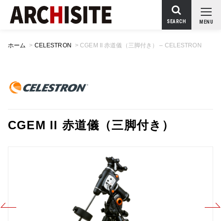
SEARCH
MENU
ホーム
>
CELESTRON
>
CGEM II 赤道儀（三脚付き） – CELESTRON
CGEM II 赤道儀（三脚付き）