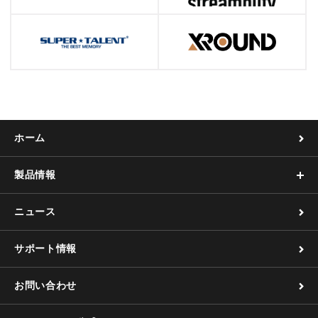
ホーム
製品情報
ニュース
サポート情報
お問い合わせ