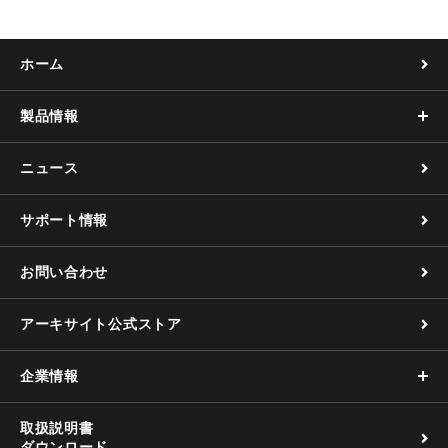
ホーム
製品情報
ニュース
サポート情報
お問い合わせ
アーキサイト公式ストア
企業情報
取扱説明書
ダウンロード