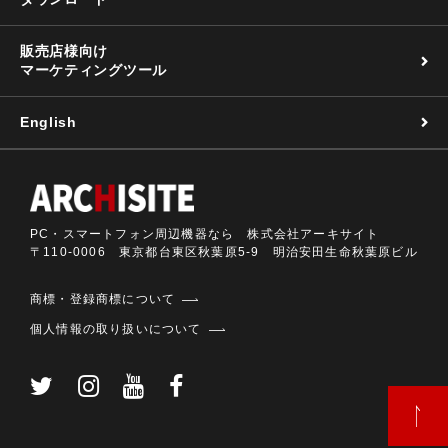
販売店様向け
マーケティングツール
English
PC・スマートフォン周辺機器なら 株式会社アーキサイト
〒110-0006 東京都台東区秋葉原5-9 明治安田生命秋葉原ビル
商標・登録商標について
個人情報の取り扱いについて