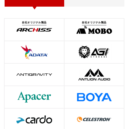
自社オリジナル製品
自社オリジナル製品