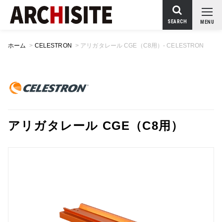
SEARCH
MENU
ホーム
>
CELESTRON
>
アリガタレール CGE（C8用）- CELESTRON
アリガタレール CGE（C8用）