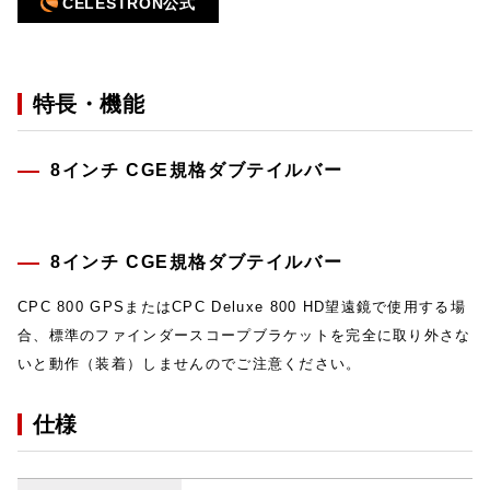
CELESTRON公式
特長・機能
8インチ CGE規格ダブテイルバー
8インチ CGE規格ダブテイルバー
CPC 800 GPSまたはCPC Deluxe 800 HD望遠鏡で使用する場
合、標準のファインダースコープブラケットを完全に取り外さな
いと動作（装着）しませんのでご注意ください。
仕様