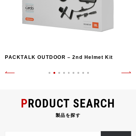
PACKTALK OUTDOOR – 2nd Helmet Kit
PRODUCT SEARCH
製品を探す