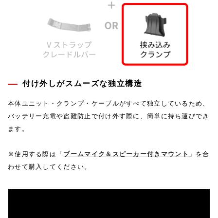
付け外しがスムーズな独立構造
本体ユニット・クランプ・ケーブルがすべて独立しているため、
バッテリー充電や盗難防止で付け外す際に、簡単に持ち運びでき
ます。
※使用する際は「
ブームマイク＆スピーカー付きマウント
」を合
わせて購入してください。