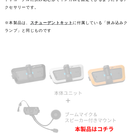
クセサリーです。
※本製品は、
スチューデントキット
に付属している「挟み込みク
ランプ」と同じものです