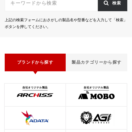
検索
上記の検索フォームにおさがしの製品名や型番などを入力して「検索」
ボタンを押してください。
ブランドから探す
製品カテゴリーから探す
自社オリジナル製品
自社オリジナル製品