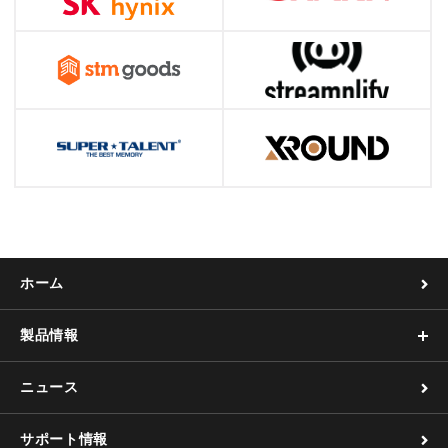
ホーム
製品情報
ニュース
サポート情報