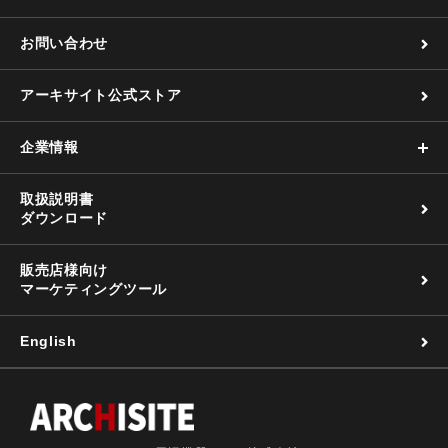
お問い合わせ
アーキサイト公式ストア
企業情報
取扱説明書
ダウンロード
販売店様向け
マーケティングツール
English