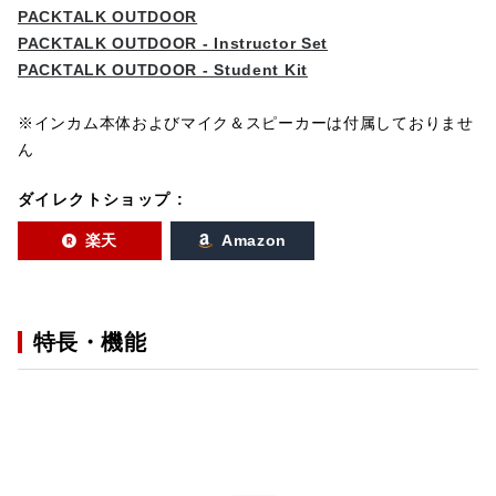
PACKTALK OUTDOOR
PACKTALK OUTDOOR - Instructor Set
PACKTALK OUTDOOR - Student Kit
※インカム本体およびマイク＆スピーカーは付属しておりませ
ん
ダイレクトショップ :
楽天
Amazon
特長・機能