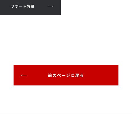
サポート情報
前のページに戻る