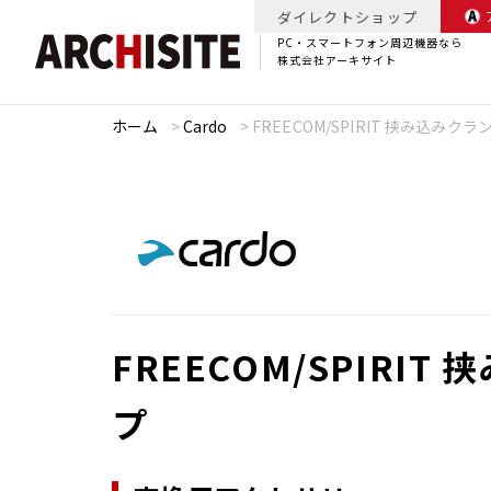
ダイレクトショップ
PC・スマートフォン周辺機器なら
株式会社アーキサイト
ホーム
>
Cardo
>
FREECOM/SPIRIT 挟み込みクラ
FREECOM/SPIRIT
プ