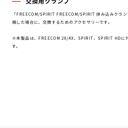
交換用クランプ
「FREECOM/SPIRIT FREECOM/SPIRIT 挟
損した場合に、交換するためのアクセサリーです。
※本製品は、FREECOM 2X/4X、SPIRIT、SPIRI
す。