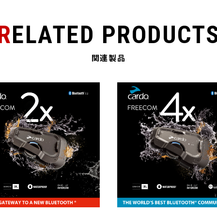
RELATED PRODUCT
関連製品