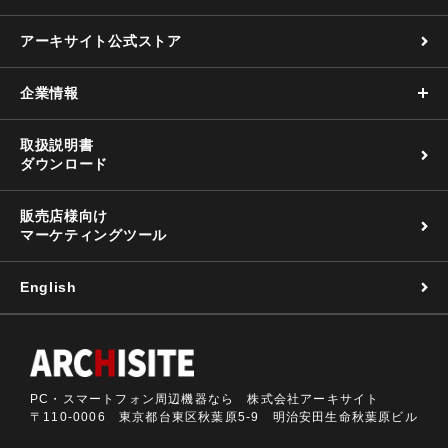
アーキサイト公式ストア
企業情報
取扱説明書
ダウンロード
販売店様向け
マーケティングツール
English
PC・スマートフォン周辺機器なら 株式会社アーキサイト
〒110-0006 東京都台東区秋葉原5-9 明治安田生命秋葉原ビル