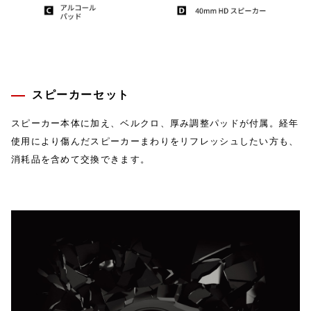
スピーカーセット
スピーカー本体に加え、ベルクロ、厚み調整パッドが付属。経年
使用により傷んだスピーカーまわりをリフレッシュしたい方も、
消耗品を含めて交換できます。