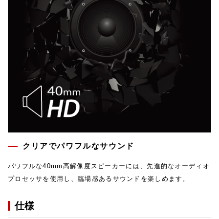
クリアでパワフルなサウンド
パワフルな40mm高解像度スピーカーには、先進的なオーディオ
プロセッサを使用し、臨場感あるサウンドを楽しめます。
仕様