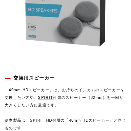
交換用スピーカー
「40mm HDスピーカー」は、お持ちのインカムのスピーカーを
交換したい方や、
SPIRIT
付属のスピーカー（32mm）を一回り
大きくしたい方に最適です。
※本製品は、
SPIRIT HD
付属の「40mm HDスピーカー」と同じ
ものです