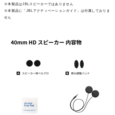
※本製品はJBLスピーカーではありません
※本製品に「JBLアクティベーションガイド」は付属しておりま
せん