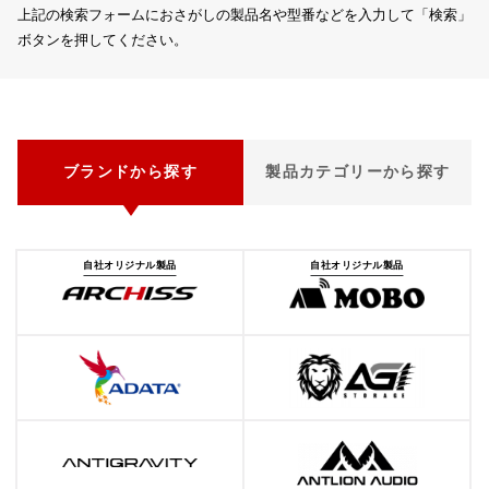
上記の検索フォームにおさがしの製品名や型番などを入力して「検索」
ボタンを押してください。
ブランドから探す
製品カテゴリーから探す
自社オリジナル製品
自社オリジナル製品