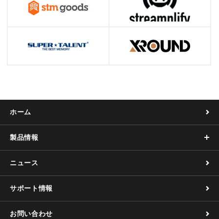
ホーム
製品情報
ニュース
サポート情報
お問い合わせ