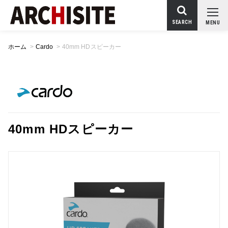
SEARCH
MENU
ホーム
>
Cardo
>
40mm HDスピーカー
40mm HDスピーカー