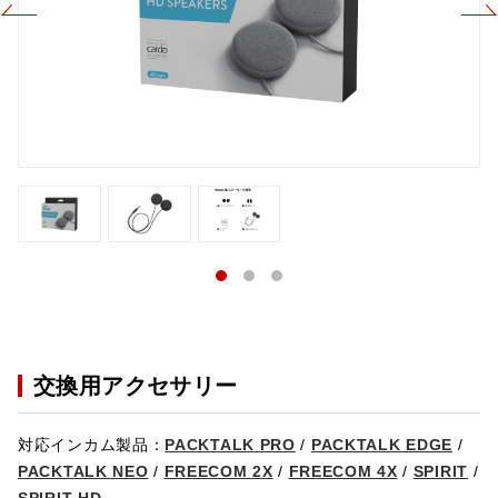
交換用アクセサリー
対応インカム製品：
PACKTALK PRO
/
PACKTALK EDGE
/
PACKTALK NEO
/
FREECOM 2X
/
FREECOM 4X
/
SPIRIT
/
SPIRIT HD