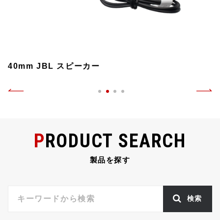
40mm JBL スピーカー
PRODUCT SEARCH
製品を探す
検索