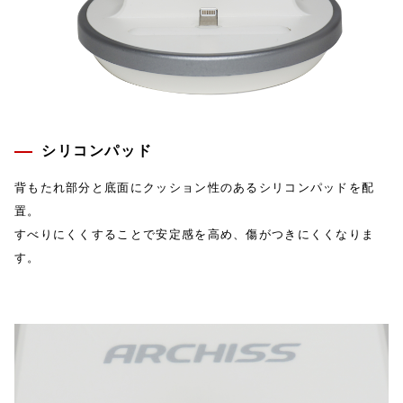
シリコンパッド
背もたれ部分と底面にクッション性のあるシリコンパッドを配
置。
すべりにくくすることで安定感を高め、傷がつきにくくなりま
す。