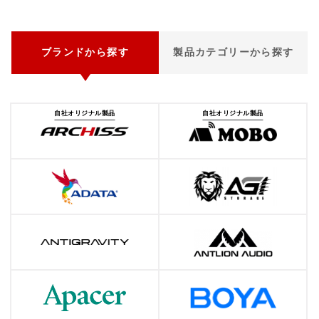
ブランドから探す
製品カテゴリーから探す
自社オリジナル製品
自社オリジナル製品