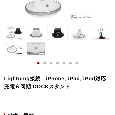
Lightning接続 iPhone, iPad, iPod対応
充電＆同期 DOCKスタンド