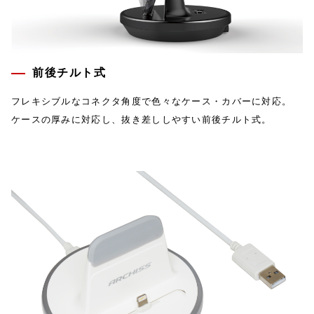
前後チルト式
フレキシブルなコネクタ角度で色々なケース・カバーに対応。
ケースの厚みに対応し、抜き差ししやすい前後チルト式。