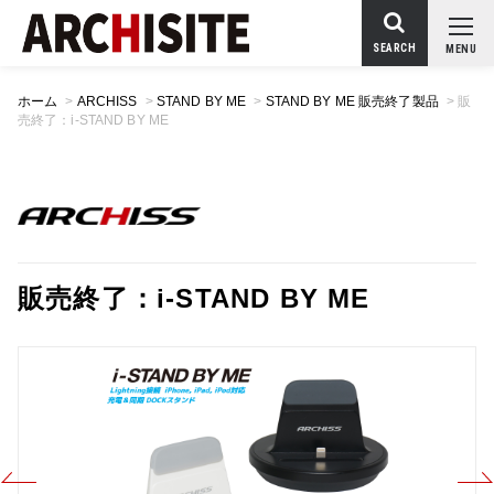
SEARCH
MENU
ホーム
>
ARCHISS
>
STAND BY ME
>
STAND BY ME 販売終了製品
>
販
売終了：i-STAND BY ME
販売終了：i-STAND BY ME