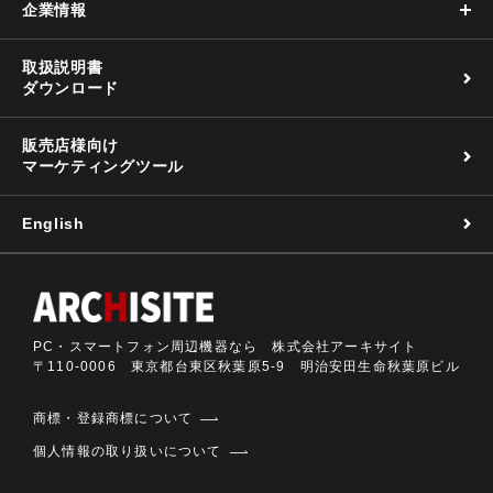
企業情報
取扱説明書
ダウンロード
販売店様向け
マーケティングツール
English
PC・スマートフォン周辺機器なら 株式会社アーキサイト
〒110-0006 東京都台東区秋葉原5-9 明治安田生命秋葉原ビル
商標・登録商標について
個人情報の取り扱いについて