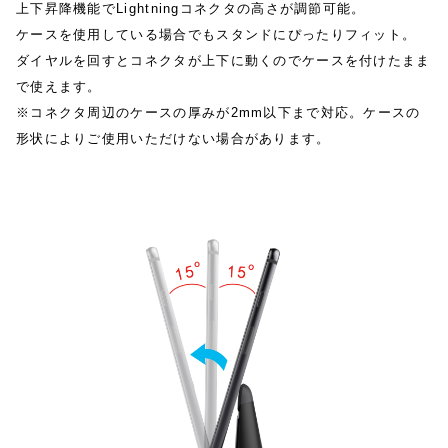
上下昇降機能でLightningコネクタの高さが調節可能。
ケースを使用している場合でもスタンドにぴったりフィット。
ダイヤルを回すとコネクタが上下に動くのでケースを付けたまま
で使えます。
※コネクタ周辺のケースの厚みが2mm以下まで対応。ケースの
形状によりご使用いただけない場合があります。