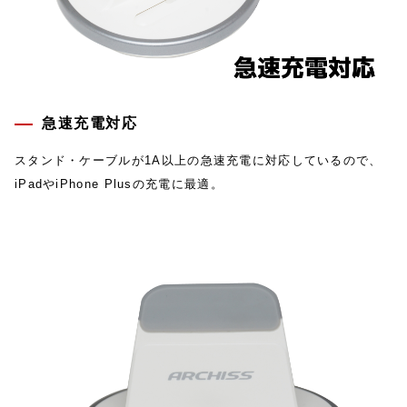
急速充電対応
スタンド・ケーブルが1A以上の急速充電に対応しているので、
iPadやiPhone Plusの充電に最適。