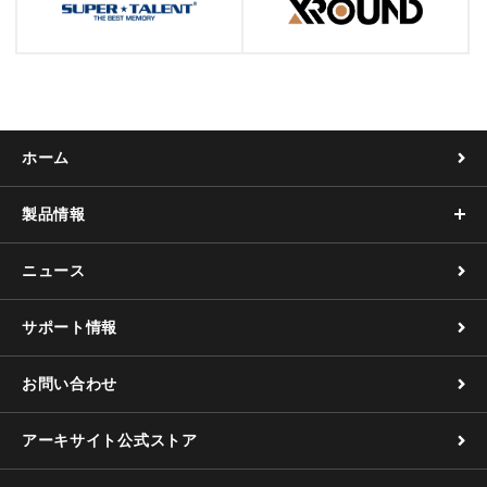
ホーム
製品情報
ニュース
サポート情報
お問い合わせ
アーキサイト公式ストア