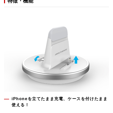
特徴・機能
iPhoneを立てたまま充電、ケースを付けたまま
使える！