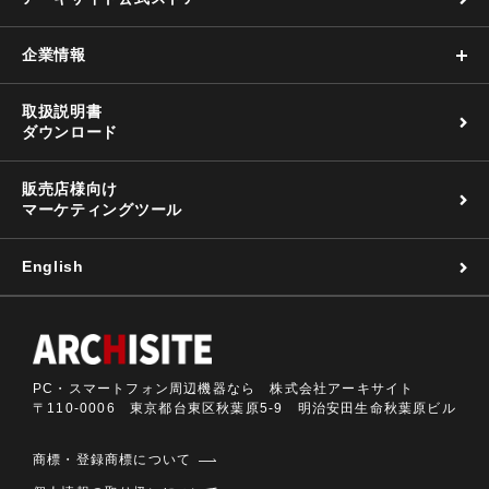
企業情報
取扱説明書
ダウンロード
販売店様向け
マーケティングツール
English
PC・スマートフォン周辺機器なら 株式会社アーキサイト
〒110-0006 東京都台東区秋葉原5-9 明治安田生命秋葉原ビル
商標・登録商標について