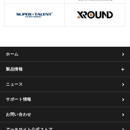
ホーム
製品情報
ニュース
サポート情報
お問い合わせ
アーキサイト公式ストア