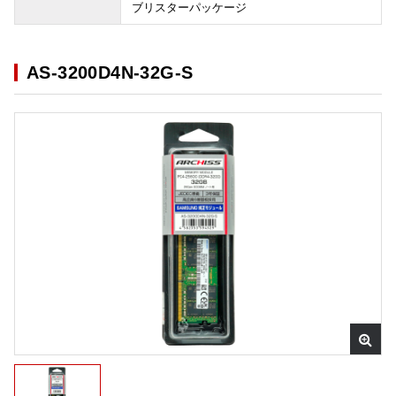
ブリスターパッケージ
AS-3200D4N-32G-S