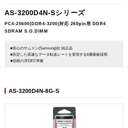
AS-3200D4N-Sシリーズ
PC4-25600(DDR4-3200)対応 260pin用 DDR4
SDRAM S.O.DIMM
■安心のサムスン(Samsung)社 純正品
■安定した高速なデータ転送レートを実現する6層基板採用
■信頼のJEDEC準拠
AS-3200D4N-8G-S