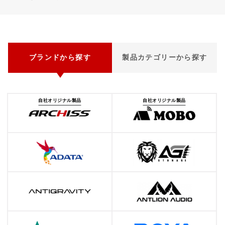
ブランドから探す
製品カテゴリーから探す
自社オリジナル製品
自社オリジナル製品