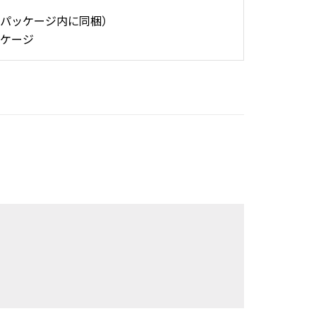
パッケージ内に同梱）
ケージ