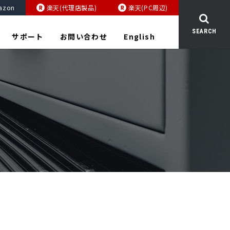
azon
楽天(代理店製品)
楽天(PC周辺)
SEARCH
サポート
お問い合わせ
English