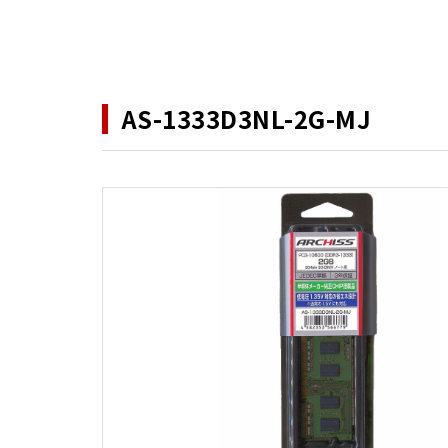
AS-1333D3NL-2G-MJ