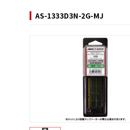
AS-1333D3N-2G-MJ