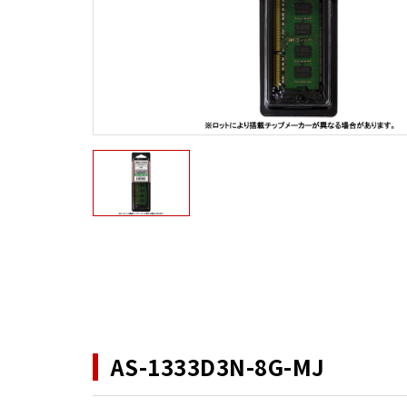
AS-1333D3N-8G-MJ