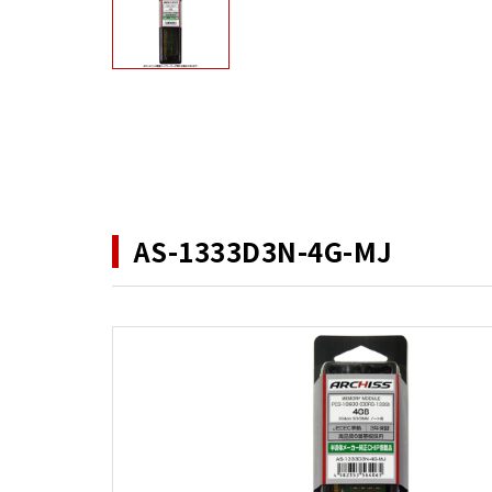
AS-1333D3N-4G-MJ