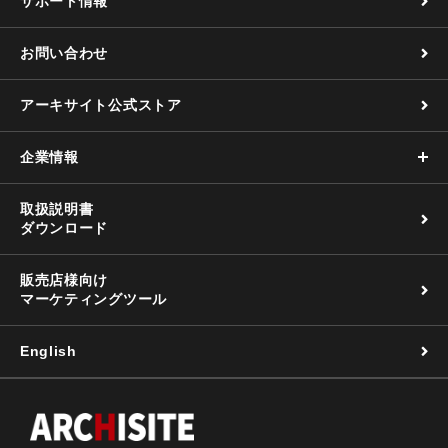
サポート情報
お問い合わせ
アーキサイト公式ストア
企業情報
取扱説明書
ダウンロード
販売店様向け
マーケティングツール
English