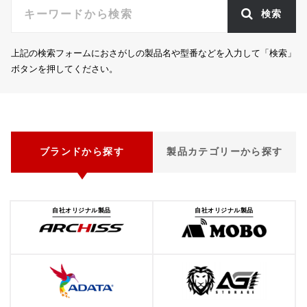
検索
上記の検索フォームにおさがしの製品名や型番などを入力して「検索」
ボタンを押してください。
ブランドから探す
製品カテゴリーから探す
自社オリジナル製品
自社オリジナル製品