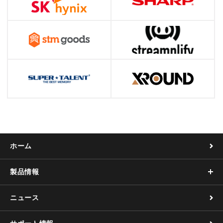
ホーム
製品情報
ニュース