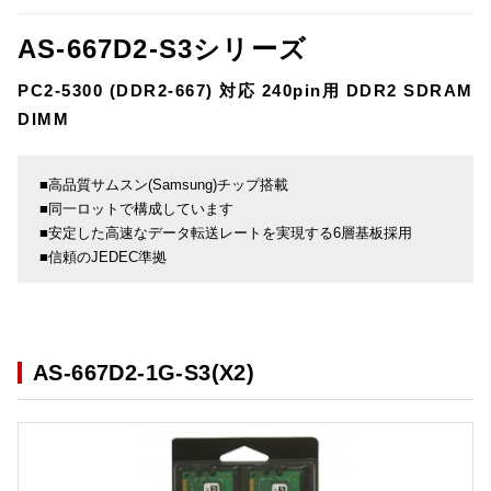
AS-667D2-S3シリーズ
PC2-5300 (DDR2-667) 対応 240pin用 DDR2 SDRAM
DIMM
■高品質サムスン(Samsung)チップ搭載
■同一ロットで構成しています
■安定した高速なデータ転送レートを実現する6層基板採用
■信頼のJEDEC準拠
AS-667D2-1G-S3(X2)