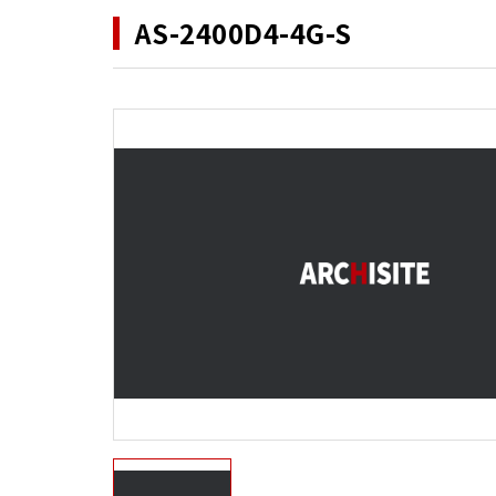
AS-2400D4-4G-S