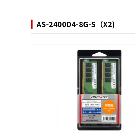
AS-2400D4-8G-S（X2)