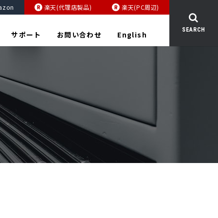
azon
楽天(代理店製品)
楽天(PC周辺)
SEARCH
サポート
お問い合わせ
English