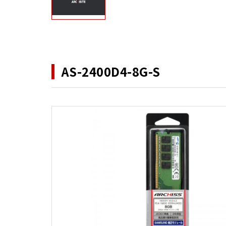
AS-2400D4-8G-S