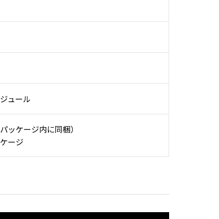
ジュール
パッケージ内に同梱）
ケージ