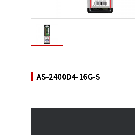
AS-2400D4-16G-S