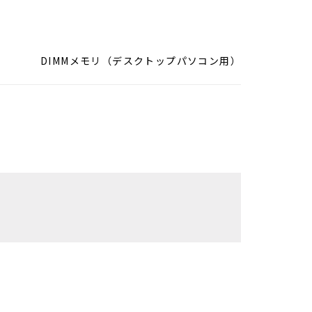
DIMMメモリ（デスクトップパソコン用）