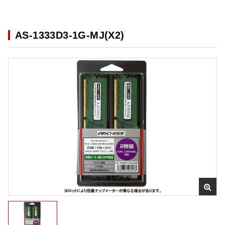
AS-1333D3-1G-MJ(X2)