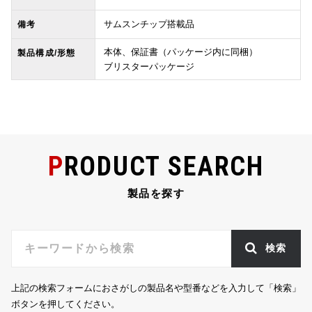
サムスンチップ搭載品
備考
本体、保証書（パッケージ内に同梱）
製品構成/形態
ブリスターパッケージ
PRODUCT SEARCH
製品を探す
検索
上記の検索フォームにおさがしの製品名や型番などを入力して「検索」
ボタンを押してください。