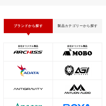
ブランドから探す
製品カテゴリーから探す
自社オリジナル製品
自社オリジナル製品