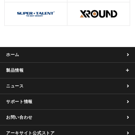
ホーム
製品情報
ニュース
サポート情報
お問い合わせ
アーキサイト公式ストア