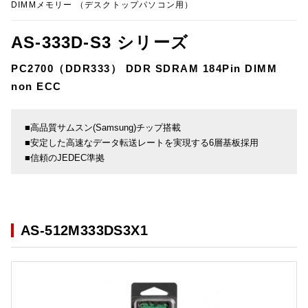
DIMMメモリー （デスクトップパソコン用）
AS-333D-S3 シリーズ
PC2700（DDR333） DDR SDRAM 184Pin DIMM
non ECC
■高品質サムスン(Samsung)チップ搭載
■安定した高速なデータ転送レートを実現する6層基板採用
■信頼のJEDEC準拠
AS-512M333DS3X1