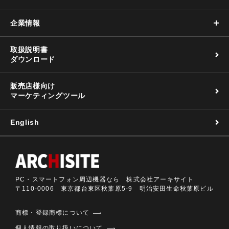
企業情報
取扱説明書
ダウンロード
販売店様向け
マーケティングツール
English
PC・スマートフォン周辺機器なら 株式会社アーキサイト
〒110-0006 東京都台東区秋葉原5-9 明治安田生命秋葉原ビル
商標・登録商標について
個人情報の取り扱いについて