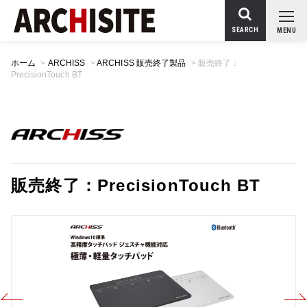
SEARCH
MENU
ホーム
>
ARCHISS
>
ARCHISS 販売終了製品
>
販売終了：
PrecisionTouch BT
販売終了：PrecisionTouch BT