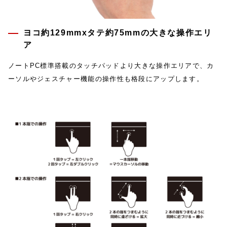
ヨコ約129mmxタテ約75mmの大きな操作エリ
ア
ノートPC標準搭載のタッチパッドより大きな操作エリアで、カ
ーソルやジェスチャー機能の操作性も格段にアップします。