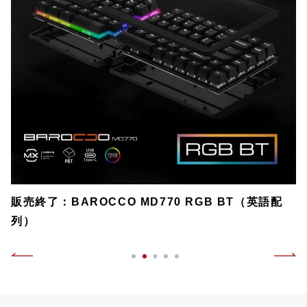
販売終了：BAROCCO MD770 RGB BT（英語配
列）