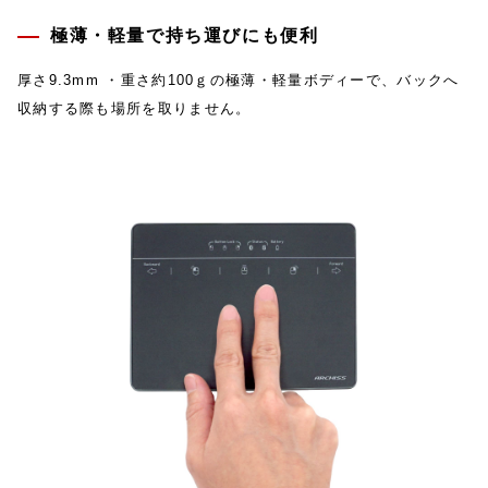
極薄・軽量で持ち運びにも便利
厚さ9.3mm ・重さ約100ｇの極薄・軽量ボディーで、バックへ
収納する際も場所を取りません。