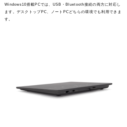
Windows10搭載PCでは、USB・Bluetooth接続の両方に対応し
ます。デスクトップPC、ノートPCどちらの環境でも利用できま
す。