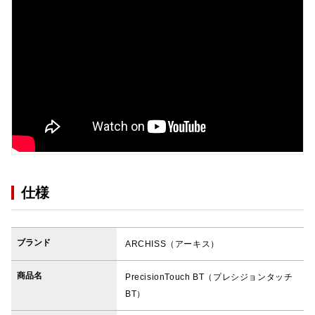
仕様
ブランド
ARCHISS（アーキス）
商品名
PrecisionTouch BT（プレシジョンタッチ
BT）