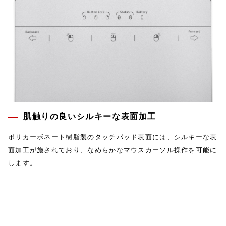
肌触りの良いシルキーな表面加工
ポリカーボネート樹脂製のタッチパッド表面には、シルキーな表
面加工が施されており、なめらかなマウスカーソル操作を可能に
します。