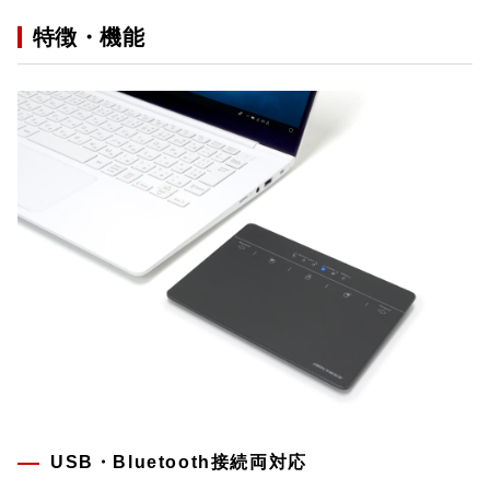
特徴・機能
USB・Bluetooth接続両対応