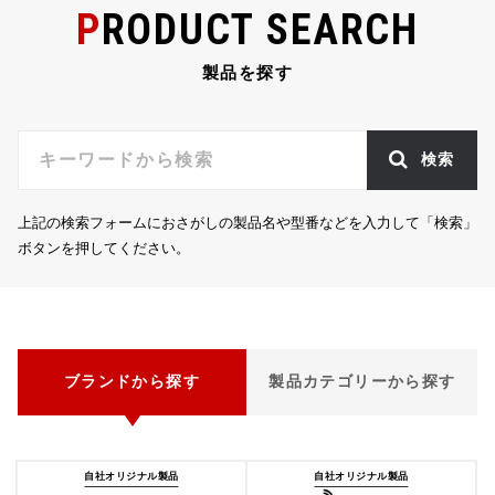
PRODUCT SEARCH
製品を探す
検索
上記の検索フォームにおさがしの製品名や型番などを入力して「検索」
ボタンを押してください。
ブランドから探す
製品カテゴリーから探す
自社オリジナル製品
自社オリジナル製品