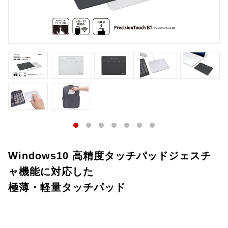
Windows10 高精度タッチパッドジェスチ
ャ機能に対応した
極薄・軽量タッチパッド