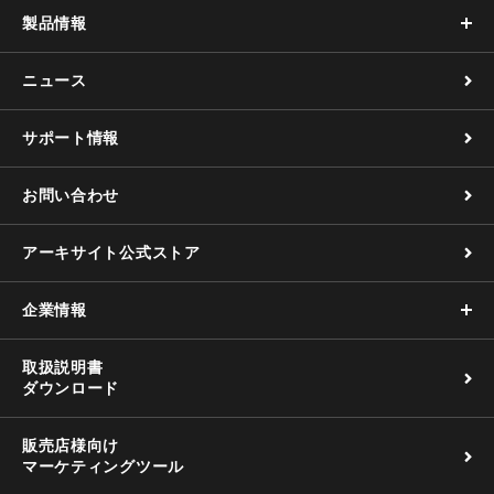
製品情報
ニュース
サポート情報
お問い合わせ
アーキサイト公式ストア
企業情報
取扱説明書
ダウンロード
販売店様向け
マーケティングツール