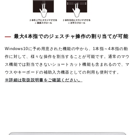
最大4本指でのジェスチャ操作の割り当てが可能
Windows10に予め用意された機能の中から、1本指～4本指の動
作に対して、様々な操作を割当することが可能です。通常のマウ
ス機能では割当できないショートカット機能も含まれるので、マ
ウスやキーボードの補助入力機器としての利用も便利です。
※詳細は取扱説明書をご確認ください。