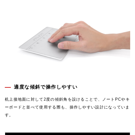
適度な傾斜で操作しやすい
机上接地面に対して2度の傾斜角を設けることで、ノートPCやキ
ーボードと並べて使用する際も、操作しやすい設計になっていま
す。