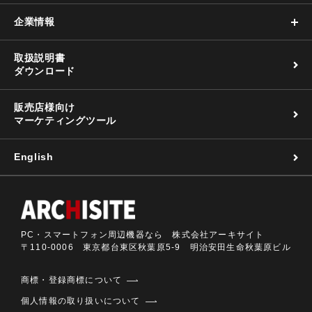
企業情報
取扱説明書
ダウンロード
販売店様向け
マーケティングツール
English
PC・スマートフォン周辺機器なら 株式会社アーキサイト
〒110-0006 東京都台東区秋葉原5-9 明治安田生命秋葉原ビル
商標・登録商標について
個人情報の取り扱いについて