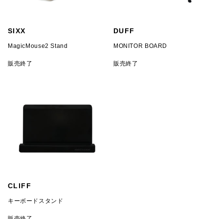
SIXX
DUFF
MagicMouse2 Stand
MONITOR BOARD
販売終了
販売終了
CLIFF
キーボードスタンド
販売終了