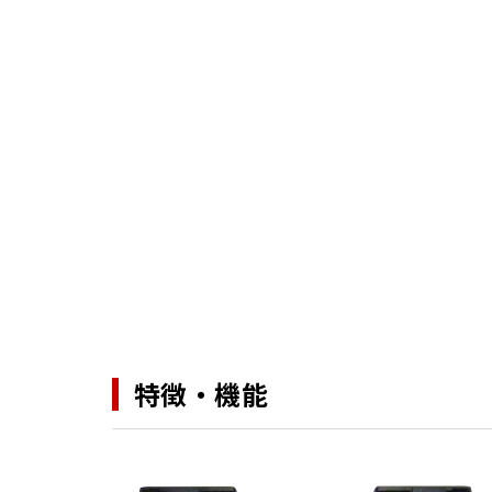
特徴・機能