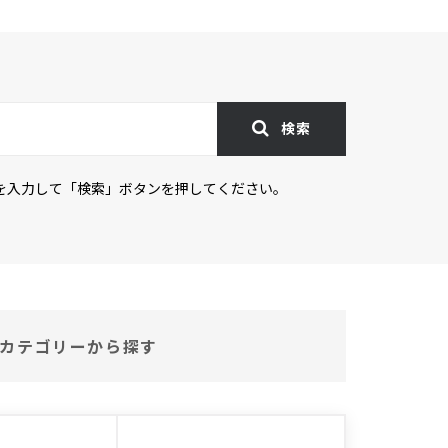
検索
を入力して「検索」ボタンを押してください。
カテゴリーから探す