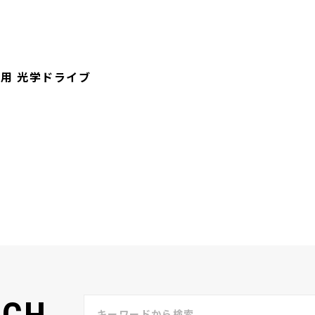
用 光学ドライブ