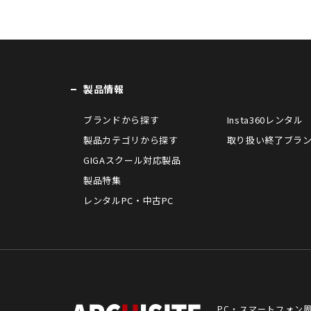
製品情報
ブランドから探す
Insta360レンタル
製品カテゴリから探す
取り扱い終了ブラ
GIGAスクール対応製品
製品特集
レンタルPC・中古PC
PC・スマートフォン