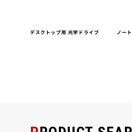
デスクトップ用 光学ドライブ
ノート