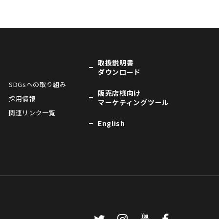
取扱説明書
ダウンロード
SDGsへの取り組み
販売店様向け
採用情報
マーケティングツール
関連リンク一覧
English