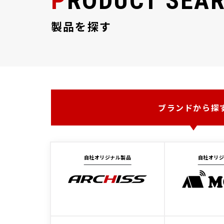
PRODUCT SEA
製品を探す
ブランドから探
自社オリジナル製品
自社オリ