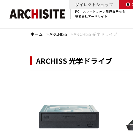
ダイレクトショップ
PC・スマートフォン周辺機器なら
株式会社アーキサイト
ホーム
>
ARCHISS
>
ARCHISS 光学ドライブ
ARCHISS 光学ドライブ