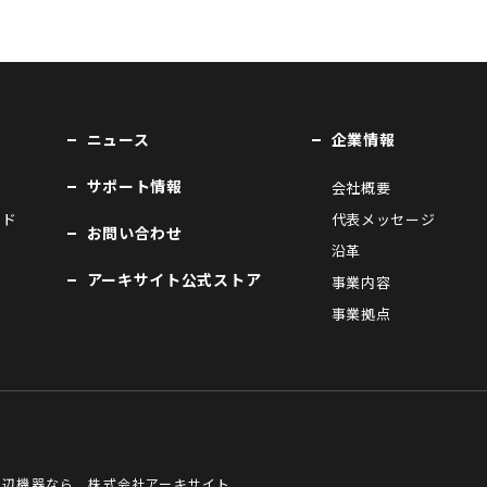
ニュース
企業情報
サポート情報
会社概要
ンド
代表メッセージ
お問い合わせ
沿革
アーキサイト公式ストア
事業内容
事業拠点
周辺機器なら 株式会社アーキサイト