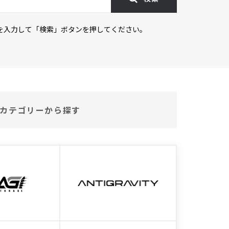
を入力して「検索」ボタンを押してください。
カテゴリーから探す