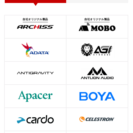
自社オリジナル製品
自社オリジナル製品