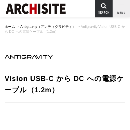
SEARCH
MENU
ホーム
>
Antigravity（アンティグラビティ）
>
Antigravity Vision USB-C か
ら DC への電源ケーブル（1.2m）
Vision USB-C から DC への電源ケ
ーブル（1.2m）