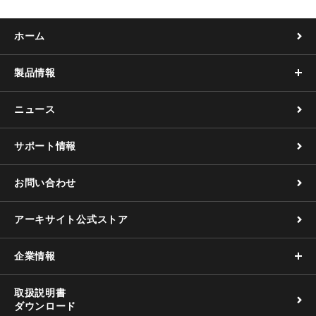
ホーム
製品情報
ニュース
サポート情報
お問い合わせ
アーキサイト公式ストア
企業情報
取扱説明書
ダウンロード