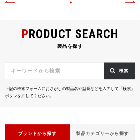
PRODUCT SEARCH
製品を探す
検索
上記の検索フォームにおさがしの製品名や型番などを入力して「検索」
ボタンを押してください。
ブランドから探す
製品カテゴリーから探す