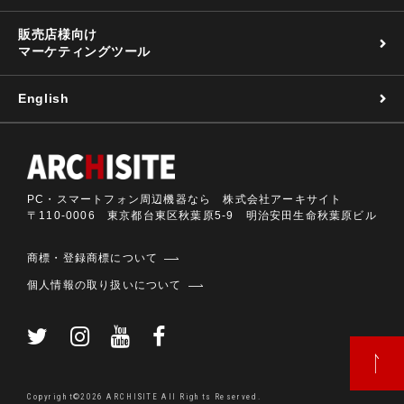
販売店様向け
マーケティングツール
English
PC・スマートフォン周辺機器なら 株式会社アーキサイト
〒110-0006 東京都台東区秋葉原5-9 明治安田生命秋葉原ビル
商標・登録商標について
個人情報の取り扱いについて
Copyright©2026 ARCHISITE All Rights Reserved.