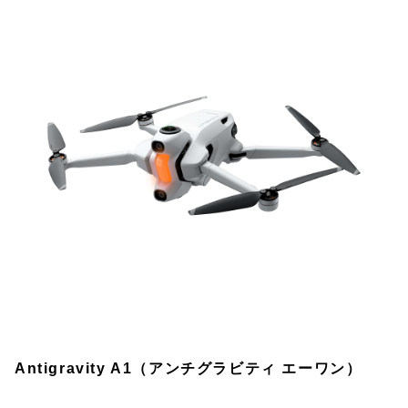
Antigravity A1（アンチグラビティ エーワン）