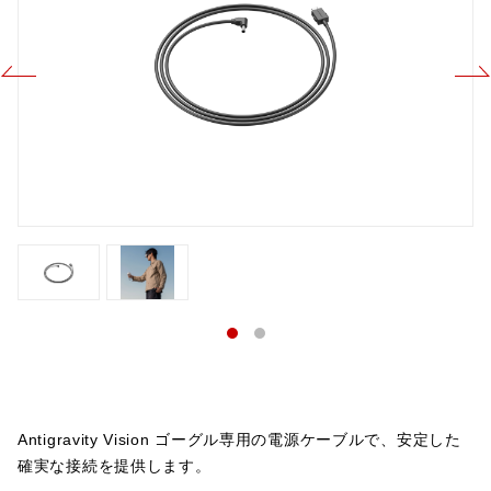
Antigravity Vision ゴーグル専用の電源ケーブルで、安定した
確実な接続を提供します。