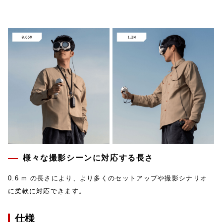
様々な撮影シーンに対応する長さ
0.6 m の長さにより、より多くのセットアップや撮影シナリオ
に柔軟に対応できます。
仕様