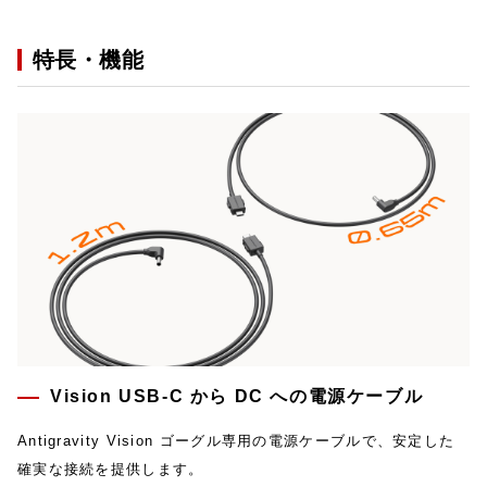
特長・機能
Vision USB-C から DC への電源ケーブル
Antigravity Vision ゴーグル専用の電源ケーブルで、安定した
確実な接続を提供します。