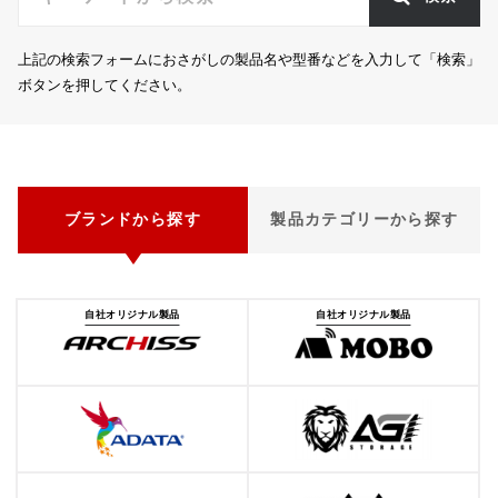
上記の検索フォームにおさがしの製品名や型番などを入力して「検索」
ボタンを押してください。
ブランドから探す
製品カテゴリーから探す
自社オリジナル製品
自社オリジナル製品