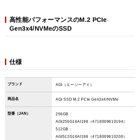
高性能パフォーマンスのM.2 PCIe
Gen3x4/NVMeのSSD
仕様
ブランド
AGI（エージーアイ）
商品名
AGI SSD M.2 PCIe Gen3x4/NVMe
型番（JAN）
256GB：
AGI256G16AI198（4718009610194）
512GB：
AGI512G16AI198（4718009610200）