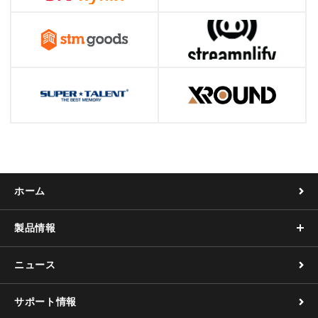
ホーム
製品情報
ニュース
サポート情報