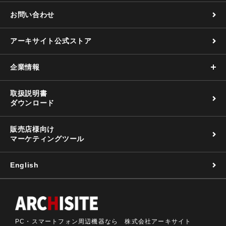
お問い合わせ
アーキサイト公式ストア
企業情報
取扱説明書
ダウンロード
販売店様向け
マーケティングツール
English
PC・スマートフォン周辺機器なら 株式会社アーキサイト