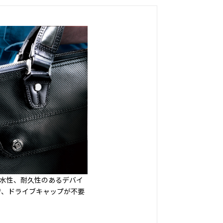
高い防水性、耐久性のあるデバイ
で、ドライブキャップが不要