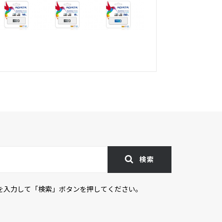
検索
を入力して「検索」ボタンを押してください。