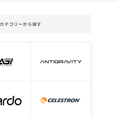
カテゴリーから探す