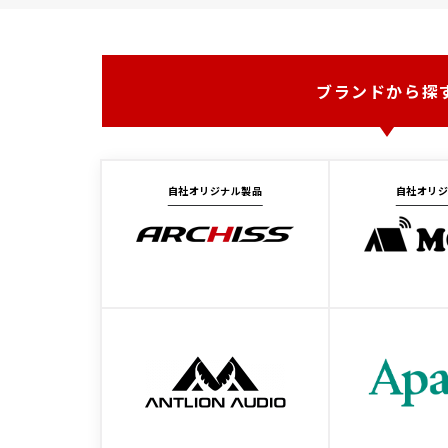
ブランドから探
自社オリジナル製品
自社オリ