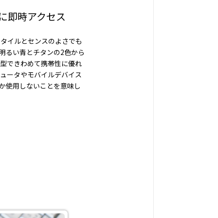
に即時アクセス
スタイルとセンスのよさでも
明るい青とチタンの2色から
小型できわめて携帯性に優れ
ュータやモバイルデバイス
か使用しないことを意味し