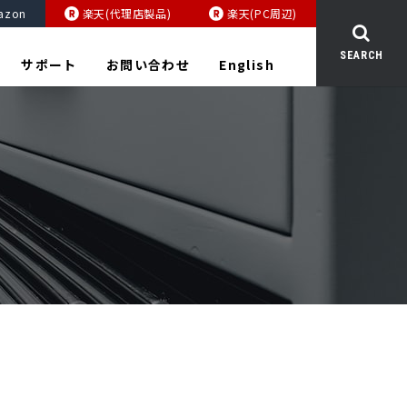
azon
楽天(代理店製品)
楽天(PC周辺)
SEARCH
サポート
お問い合わせ
English