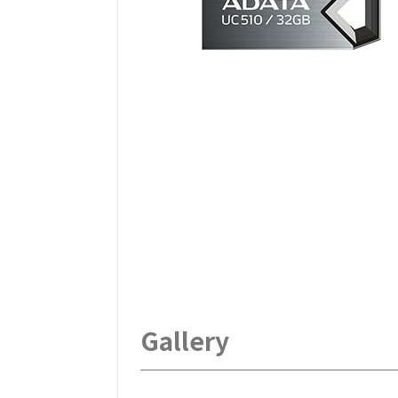
Gallery