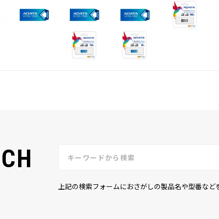
RCH
上記の検索フォームにおさがしの製品名や型番など