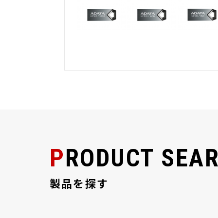
PRODUCT SEA
製品を探す