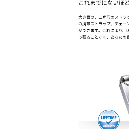
これまでにないほ
大き目の、三角形のストラ
の携帯ストラップ、チェー
ができます。これにより、Dash
っ張ることなく、あなたの