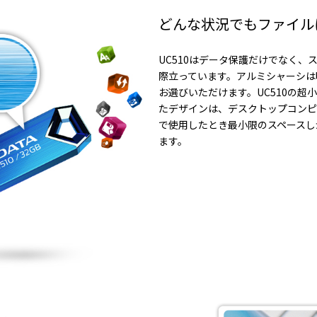
どんな状況でもファイル
UC510はデータ保護だけでなく、
際立っています。アルミシャーシは
お選びいただけます。UC510の超
たデザインは、デスクトップコンピ
で使用したとき最小限のスペースし
ます。