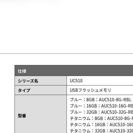
仕様
UC510
シリーズ名
USBフラッシュメモリ
タイプ
ブルー：8GB：AUC510-8G-RBL（
ブルー：16GB：AUC510-16G-RB
ブルー：32GB：AUC510-32G-RB
型番
チタニウム：8GB：AUC510-8G-RT
チタニウム：16GB：AUC510-16G-
チタニウム：32GB：AUC510-32G-