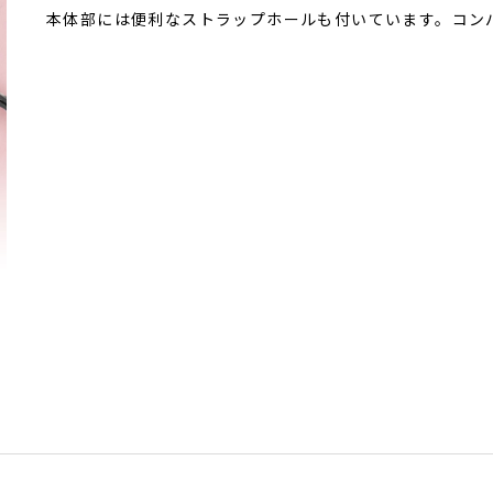
本体部には便利なストラップホールも付いています。コンパ