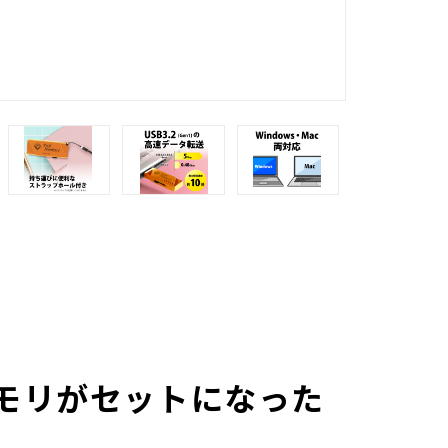
メモリがセットになった