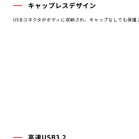
キャップレスデザイン
USBコネクタがボディに収納され、キャップなしでも保護
高速USB3.2