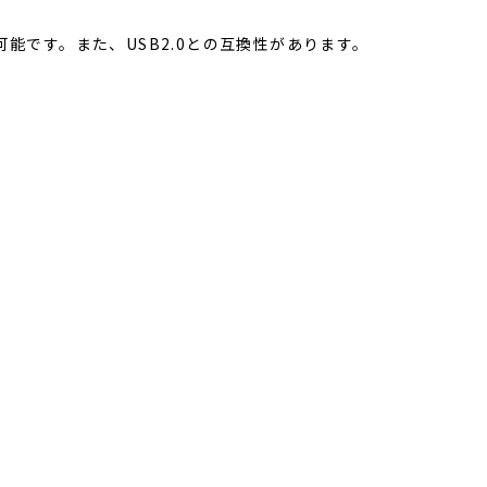
送が可能です。また、USB2.0との互換性があります。