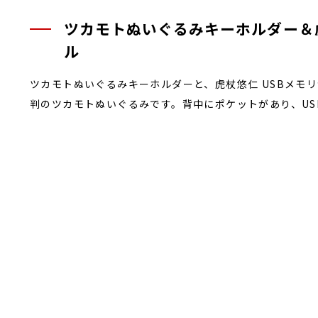
ツカモトぬいぐるみキーホルダー＆虎
ル
ツカモトぬいぐるみキーホルダーと、虎杖悠仁 USBメモ
判のツカモトぬいぐるみです。背中にポケットがあり、U