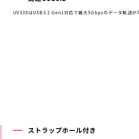
UV330はUSB3.2 Gen1対応で最大5Gbpsのデータ転
ストラップホール付き