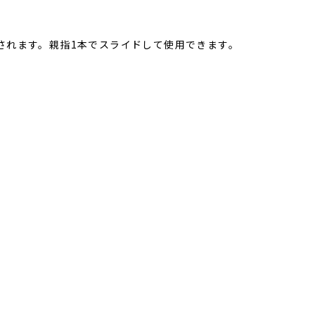
されます。親指1本でスライドして使用できます。