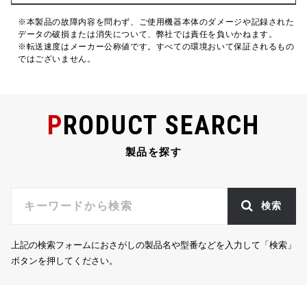
※本製品の故障内容を問わず、ご使用機器本体のダメージや記録された
データの破損または消失について、弊社では責任を負いかねます。
※転送速度はメーカー公称値です。すべての環境おいて保証されるもの
ではございません。
PRODUCT SEARCH
製品を探す
検索
上記の検索フォームにおさがしの製品名や型番などを入力して「検索」
ボタンを押してください。