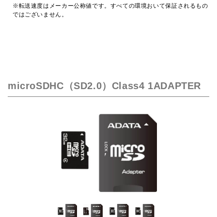
※転送速度はメーカー公称値です。すべての環境おいて保証されるもの
ではございません。
microSDHC（SD2.0）Class4 1ADAPTER