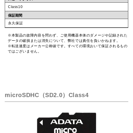
Class10
保証期間
永久保証
※本製品の故障内容を問わず、ご使用機器本体のダメージや記録された
データの破損または消失について、弊社では責任を負いかねます。
※転送速度はメーカー公称値です。すべての環境おいて保証されるもの
ではございません。
microSDHC（SD2.0）Class4