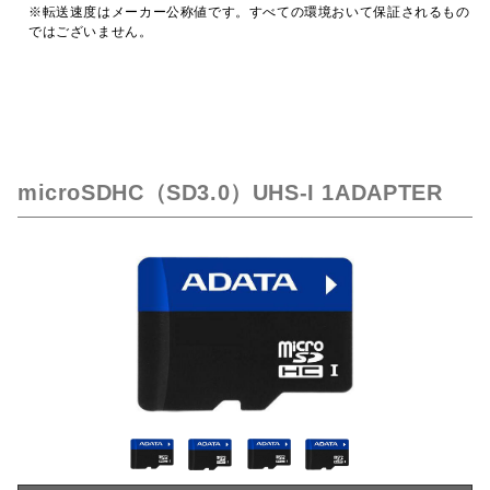
※転送速度はメーカー公称値です。すべての環境おいて保証されるもの
ではございません。
microSDHC（SD3.0）UHS-I 1ADAPTER