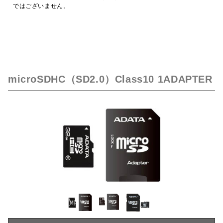
ではございません。
microSDHC（SD2.0）Class10 1ADAPTER