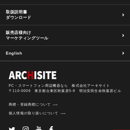
取扱説明書
ダウンロード
販売店様向け
マーケティングツール
English
PC・スマートフォン周辺機器なら 株式会社アーキサイト
〒110-0006 東京都台東区秋葉原5-9 明治安田生命秋葉原ビル
商標・登録商標について
個人情報の取り扱いについて