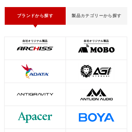
ブランドから探す
製品カテゴリーから探す
自社オリジナル製品
自社オリジナル製品