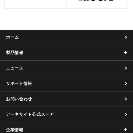
ホーム
製品情報
ニュース
サポート情報
お問い合わせ
アーキサイト公式ストア
企業情報