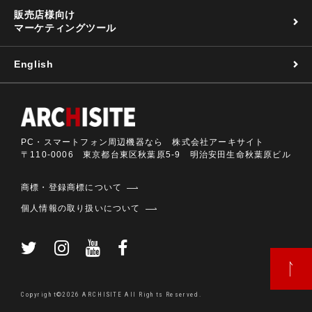
販売店様向け
マーケティングツール
English
PC・スマートフォン周辺機器なら 株式会社アーキサイト
〒110-0006 東京都台東区秋葉原5-9 明治安田生命秋葉原ビル
商標・登録商標について
個人情報の取り扱いについて
Copyright©2026 ARCHISITE All Rights Reserved.