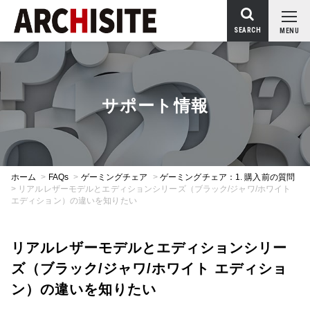
SEARCH
MENU
サポート情報
ホーム
>
FAQs
>
ゲーミングチェア
>
ゲーミングチェア：1. 購入前の質問
>
リアルレザーモデルとエディションシリーズ（ブラック/ジャワ/ホワイト
エディション）の違いを知りたい
リアルレザーモデルとエディションシリー
ズ（ブラック/ジャワ/ホワイト エディショ
ン）の違いを知りたい