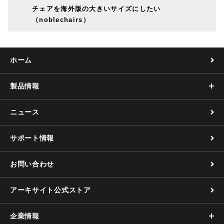
チェアを海外版の大きいサイズにしたい
（noblechairs）
ホーム
製品情報
ニュース
サポート情報
お問い合わせ
アーキサイト公式ストア
企業情報