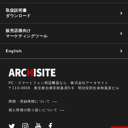
取扱説明書
ダウンロード
販売店様向け
マーケティングツール
English
PC・スマートフォン周辺機器なら 株式会社アーキサイト
〒110-0006 東京都台東区秋葉原5-9 明治安田生命秋葉原ビル
商標・登録商標について
個人情報の取り扱いについて