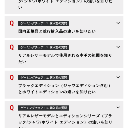
ク/ジャワ/ホワイト エディション）の違いを知りた
い
Q
ゲーミングチェア：1. 購入前の質問
国内正規品と並行輸入品の違いを知りたい
Q
ゲーミングチェア：1. 購入前の質問
リアルレザーモデルで使用される本革の範囲を知り
たい
Q
ゲーミングチェア：1. 購入前の質問
ブラックエディション（ジャワエディション含む）
とホワイトエディションの違いを知りたい
Q
ゲーミングチェア：1. 購入前の質問
リアルレザーモデルとエディションシリーズ（ブラ
ック/ジャワ/ホワイト エディション）の違いを知り