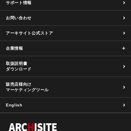
サポート情報
お問い合わせ
アーキサイト公式ストア
企業情報
取扱説明書
ダウンロード
販売店様向け
マーケティングツール
English