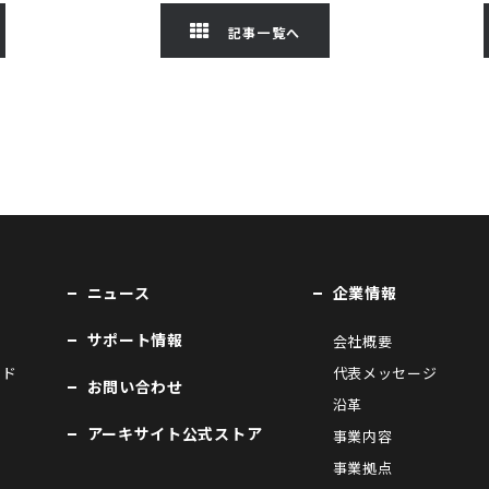
記事一覧へ
ニュース
企業情報
サポート情報
会社概要
ンド
代表メッセージ
お問い合わせ
沿革
アーキサイト公式ストア
事業内容
事業拠点