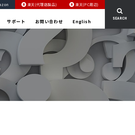
azon
楽天(代理店製品)
楽天(PC周辺)
SEARCH
サポート
お問い合わせ
English