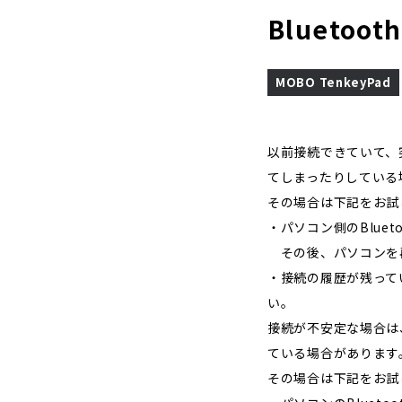
Blueto
MOBO TenkeyPad
以前接続できていて、
てしまったりしている
その場合は下記をお試
・パソコン側のBluet
その後、パソコンを再
・接続の履歴が残って
い。
接続が不安定な場合は
ている場合があります
その場合は下記をお試