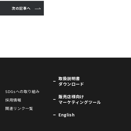
次の記事へ
取扱説明書
ダウンロード
SDGsへの取り組み
販売店様向け
採用情報
マーケティングツール
関連リンク一覧
English