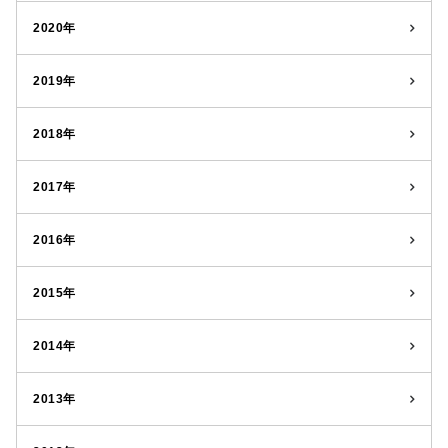
2020年
2019年
2018年
2017年
2016年
2015年
2014年
2013年