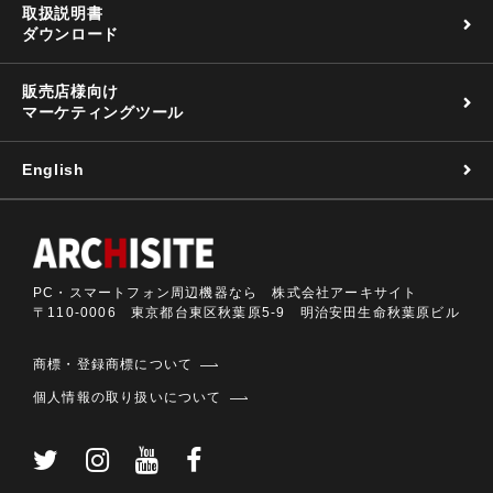
取扱説明書
ダウンロード
販売店様向け
マーケティングツール
English
PC・スマートフォン周辺機器なら 株式会社アーキサイト
〒110-0006 東京都台東区秋葉原5-9 明治安田生命秋葉原ビル
商標・登録商標について
個人情報の取り扱いについて