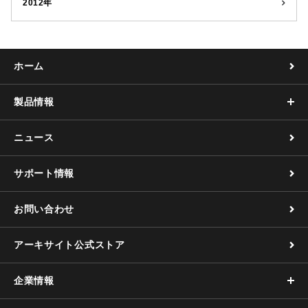
2012年
ホーム
製品情報
ニュース
サポート情報
お問い合わせ
アーキサイト公式ストア
企業情報