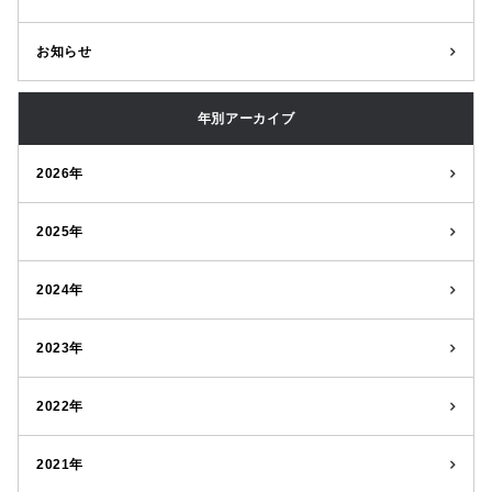
お知らせ
年別アーカイブ
2026年
2025年
2024年
2023年
2022年
2021年