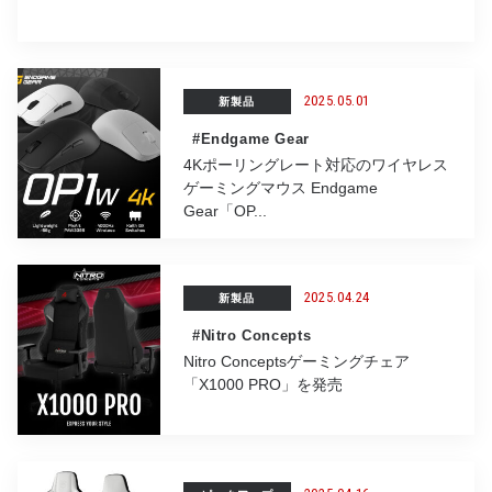
2025.05.01
新製品
#Endgame Gear
4Kポーリングレート対応のワイヤレス
ゲーミングマウス Endgame
Gear「OP...
2025.04.24
新製品
#Nitro Concepts
Nitro Conceptsゲーミングチェア
「X1000 PRO」を発売