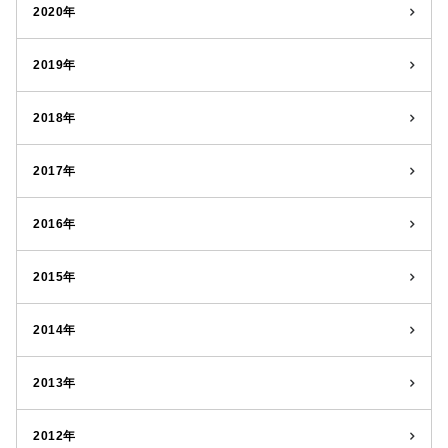
2020年
2019年
2018年
2017年
2016年
2015年
2014年
2013年
2012年