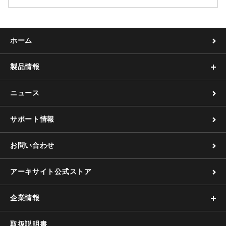
ホーム
製品情報
ニュース
サポート情報
お問い合わせ
アーキサイト公式ストア
企業情報
取扱説明書