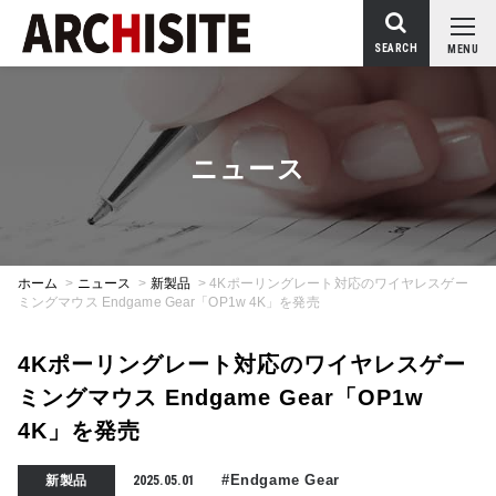
SEARCH
MENU
ニュース
ホーム
>
ニュース
>
新製品
>
4Kポーリングレート対応のワイヤレスゲー
ミングマウス Endgame Gear「OP1w 4K」を発売
4Kポーリングレート対応のワイヤレスゲー
ミングマウス Endgame Gear「OP1w
4K」を発売
#Endgame Gear
新製品
2025.05.01