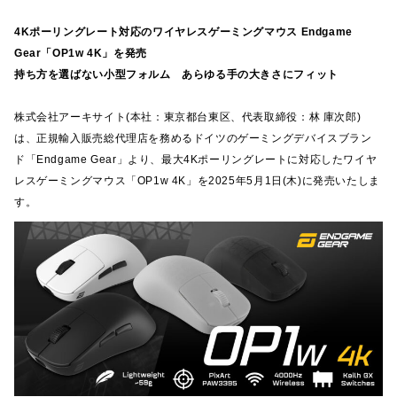
4Kポーリングレート対応のワイヤレスゲーミングマウス Endgame
Gear「OP1w 4K」を発売
持ち方を選ばない小型フォルム あらゆる手の大きさにフィット
株式会社アーキサイト(本社：東京都台東区、代表取締役：林 庫次郎)
は、正規輸入販売総代理店を務めるドイツのゲーミングデバイスブラン
ド「Endgame Gear」より、最大4Kポーリングレートに対応したワイヤ
レスゲーミングマウス「OP1w 4K」を2025年5月1日(木)に発売いたしま
す。