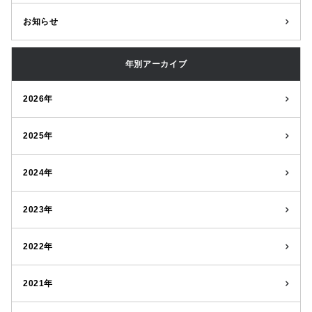
お知らせ
年別アーカイブ
2026年
2025年
2024年
2023年
2022年
2021年