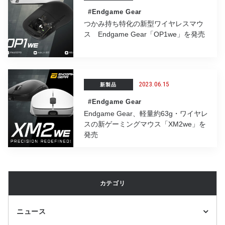
#Endgame Gear
つかみ持ち特化の新型ワイヤレスマウ
ス Endgame Gear「OP1we」を発売
2023.06.15
新製品
#Endgame Gear
Endgame Gear、軽量約63g・ワイヤレ
スの新ゲーミングマウス「XM2we」を
発売
カテゴリ
ニュース