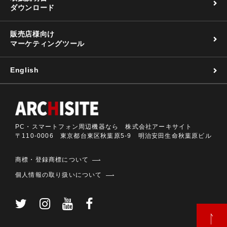
ダウンロード
販売店様向け
マーケティングツール
English
PC・スマートフォン周辺機器なら 株式会社アーキサイト
〒110-0006 東京都台東区秋葉原5-9 明治安田生命秋葉原ビル
商標・登録商標について
個人情報の取り扱いについて