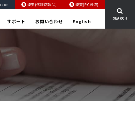
azon
楽天(代理店製品)
楽天(PC周辺)
SEARCH
サポート
お問い合わせ
English