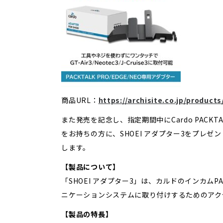
商品URL：
https://archisite.co.jp/product
また発売を記念し、指定期間中にCardo PACKTA
をお持ちの方に、SHOEI アダプター3をプレゼ
します。
【製品について】
「SHOEI アダプター3」は、カルドのインカムPAC
ニケーションシステムに取り付けするためのアク
【製品の特長】