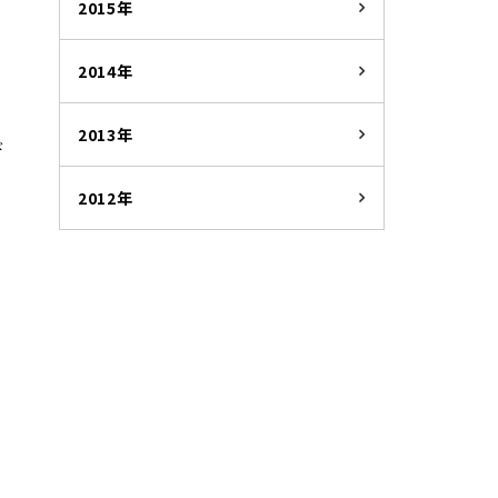
2015年
た
2014年
2013年
ド
2012年