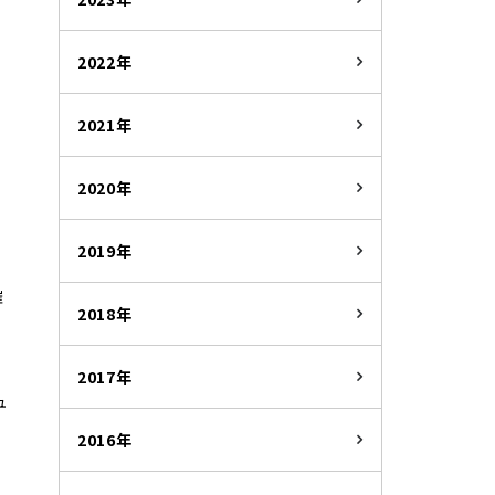
2022年
2021年
2020年
2019年
ト
催
2018年
2017年
ュ
2016年