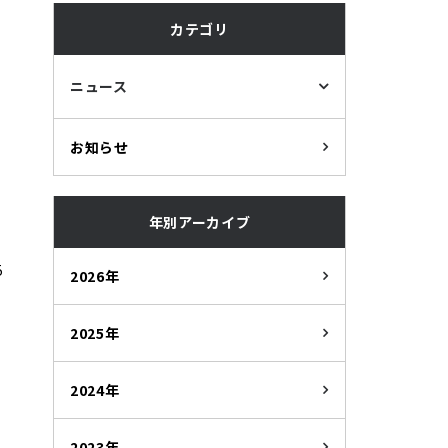
カテゴリ
ニュース
お知らせ
年別アーカイブ
5
2026年
2025年
2024年
2023年