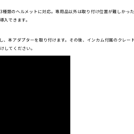
uise 3の3種類のヘルメットに対応。専用品以外は取り付け位置が難しかっ
導入できます。
し、本アダプターを取り付けます。その後、インカム付属のクレー
付けしてください。