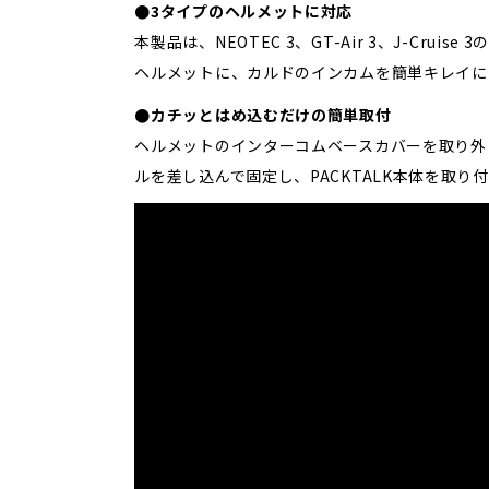
●3タイプのヘルメットに対応
本製品は、NEOTEC 3、GT-Air 3、J-Cr
ヘルメットに、カルドのインカムを簡単キレイに
●カチッとはめ込むだけの簡単取付
ヘルメットのインターコムベースカバーを取り外
ルを差し込んで固定し、PACKTALK本体を取り