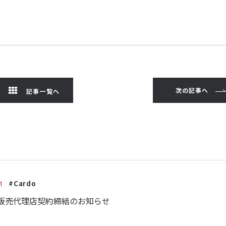
次の記事へ
記事一覧へ
#Cardo
1
s社との販売代理店契約締結のお知らせ