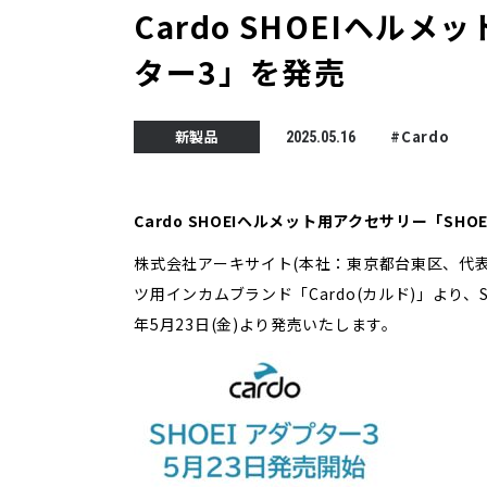
Cardo SHOEIヘルメ
ター3」を発売
新製品
#Cardo
2025.05.16
Cardo SHOEIヘルメット用アクセサリー「SHO
株式会社アーキサイト(本社：東京都台東区、代表
ツ用インカムブランド「Cardo(カルド)」より、S
年5月23日(金)より発売いたします。