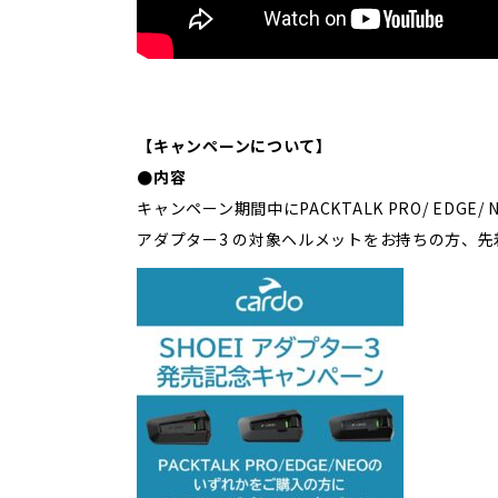
【キャンペーンについて】
●内容
キャンペーン期間中にPACKTALK PRO/ EDGE
アダプター3 の対象ヘルメットをお持ちの方、先着2