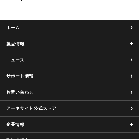
ホーム
製品情報
ニュース
サポート情報
お問い合わせ
アーキサイト公式ストア
企業情報