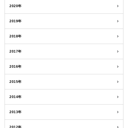
2020年
2019年
2018年
2017年
2016年
2015年
2014年
2013年
2012年