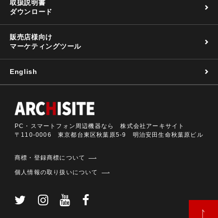
取扱説明書
ダウンロード
販売店様向け
マーケティングツール
English
PC・スマートフォン周辺機器なら 株式会社アーキサイト
〒110-0006 東京都台東区秋葉原5-9 明治安田生命秋葉原ビル
商標・登録商標について
個人情報の取り扱いについて