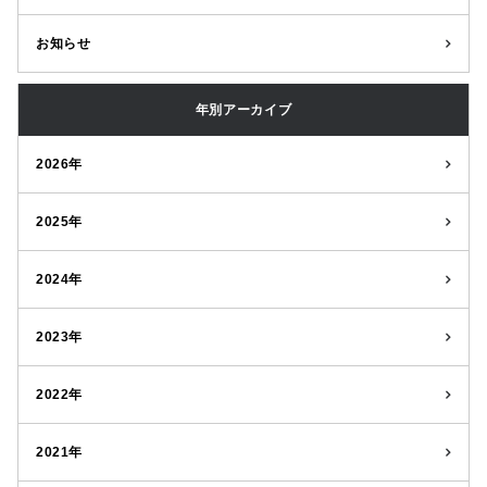
お知らせ
年別アーカイブ
2026年
2025年
2024年
2023年
2022年
2021年