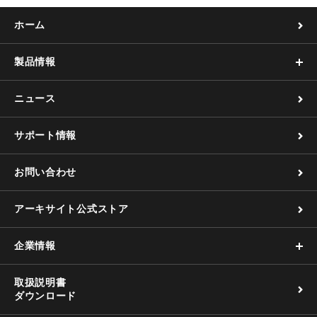
ホーム
製品情報
ニュース
サポート情報
お問い合わせ
アーキサイト公式ストア
企業情報
取扱説明書
ダウンロード