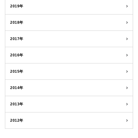
2019年
2018年
2017年
2016年
2015年
2014年
2013年
2012年