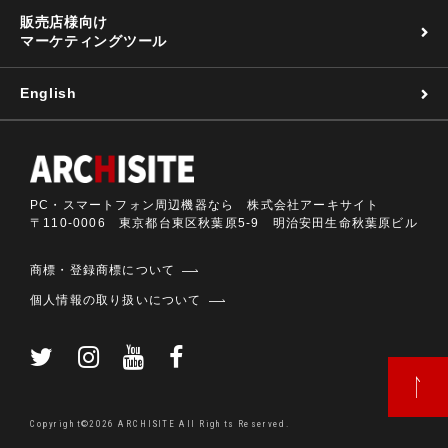
販売店様向け
マーケティングツール
English
PC・スマートフォン周辺機器なら 株式会社アーキサイト
〒110-0006 東京都台東区秋葉原5-9 明治安田生命秋葉原ビル
商標・登録商標について
個人情報の取り扱いについて
Copyright©2026 ARCHISITE All Rights Reserved.