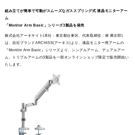
組み立てが簡単で可動がスムーズなガススプリング式 液晶モニターアー
ム
「Monitor Arm Basic」シリーズ3製品を発売
株式会社アーキサイト(本社：東京都台東区、代表取締役：林 庫次郎)
は、自社ブランドARCHISS(アーキス)より、液晶モニター用アームの
『Monitor Arm Basic』シリーズより、シングルアーム、デュアルアー
ム、トリプルアームの3製品を一部オンラインショップ限定で販売開始い
たします。