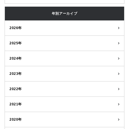
年別アーカイブ
2026年
2025年
2024年
2023年
2022年
2021年
2020年