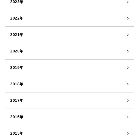
2023年
2022年
2021年
2020年
2019年
2018年
2017年
2016年
2015年