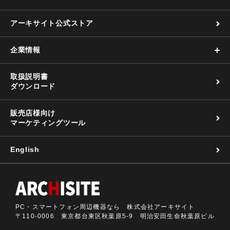
アーキサイト公式ストア
企業情報
取扱説明書
ダウンロード
販売店様向け
マーケティングツール
English
PC・スマートフォン周辺機器なら 株式会社アーキサイト
〒110-0006 東京都台東区秋葉原5-9 明治安田生命秋葉原ビル