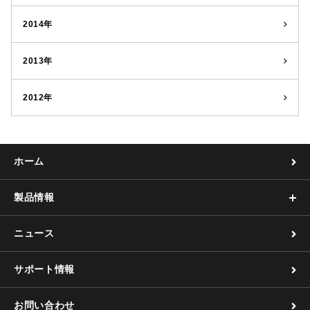
2014年
2013年
2012年
ホーム
製品情報
ニュース
サポート情報
お問い合わせ