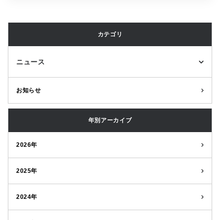
カテゴリ
ニュース
お知らせ
年別アーカイブ
2026年
2025年
2024年