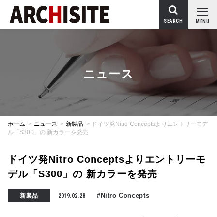
SEARCH
MENU
ニュース
ホーム
>
ニュース
>
新製品
>
ドイツ発Nitro Conceptsよりエントリーモデ
ル「S300」の 新カラーを発売
ドイツ発Nitro Conceptsよりエントリーモ
デル「S300」の 新カラーを発売
#Nitro Concepts
新製品
2019.02.28