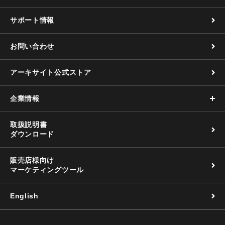
サポート情報
お問い合わせ
アーキサイト公式ストア
企業情報
取扱説明書
ダウンロード
販売店様向け
マーケティングツール
English