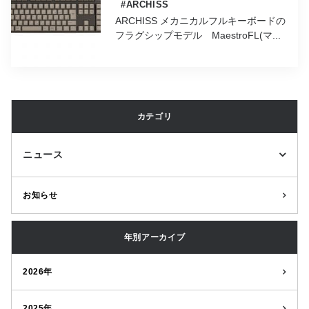
#ARCHISS
ARCHISS メカニカルフルキーボードの
フラグシップモデル MaestroFL(マ...
カテゴリ
ニュース
お知らせ
年別アーカイブ
2026年
2025年