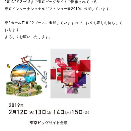
2019/2/12〜15まで東京ビッグサイトで開催されている、
東京インターナショナルギフトショー春2019に出展しています。
東2ホールT19-12ブースに出展していますので、お立ち寄りお待ちして
おります。
よろしくお願いいたします。