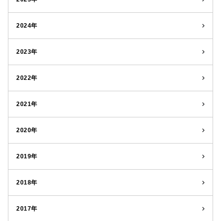
2024年
2023年
2022年
2021年
2020年
2019年
2018年
2017年