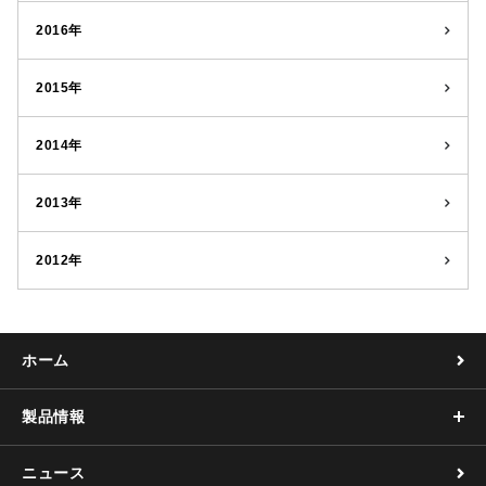
2016年
2015年
2014年
2013年
2012年
ホーム
製品情報
ニュース