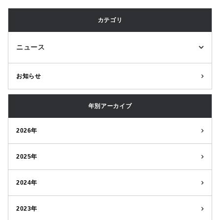
カテゴリ
ニュース
お知らせ
年別アーカイブ
2026年
2025年
2024年
2023年