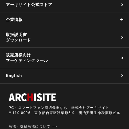
アーキサイト公式ストア
企業情報
取扱説明書
ダウンロード
販売店様向け
マーケティングツール
English
PC・スマートフォン周辺機器なら 株式会社アーキサイト
〒110-0006 東京都台東区秋葉原5-9 明治安田生命秋葉原ビル
商標・登録商標について