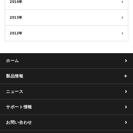
2014年
2013年
2012年
ホーム
製品情報
ニュース
サポート情報
お問い合わせ