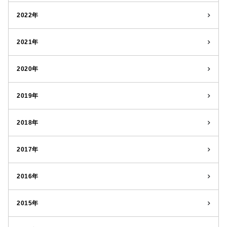
2022年
2021年
2020年
2019年
2018年
2017年
2016年
2015年