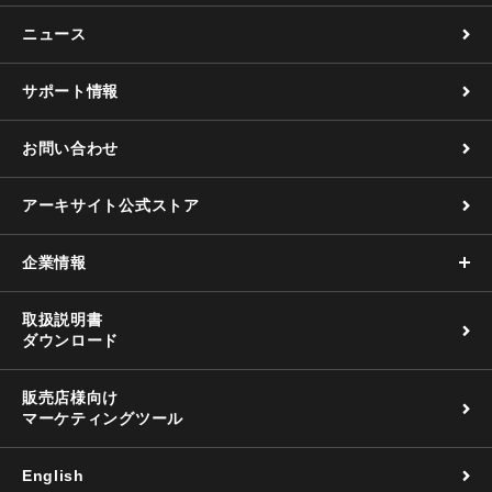
ニュース
サポート情報
お問い合わせ
アーキサイト公式ストア
企業情報
取扱説明書
ダウンロード
販売店様向け
マーケティングツール
English