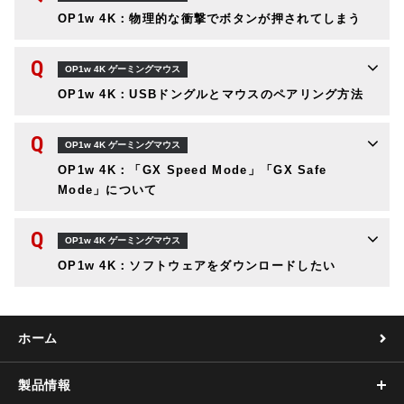
OP1w 4K：物理的な衝撃でボタンが押されてしまう
Q
OP1w 4K ゲーミングマウス
OP1w 4K：USBドングルとマウスのペアリング方法
Q
OP1w 4K ゲーミングマウス
OP1w 4K：「GX Speed Mode」「GX Safe
Mode」について
Q
OP1w 4K ゲーミングマウス
OP1w 4K：ソフトウェアをダウンロードしたい
ホーム
製品情報