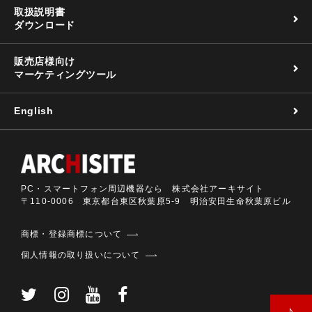
取扱説明書
ダウンロード
販売店様向け
マーケティングツール
English
PC・スマートフォン周辺機器なら 株式会社アーキサイト
〒110-0006 東京都台東区秋葉原5-9 明治安田生命秋葉原ビル
商標・登録商標について
個人情報の取り扱いについて