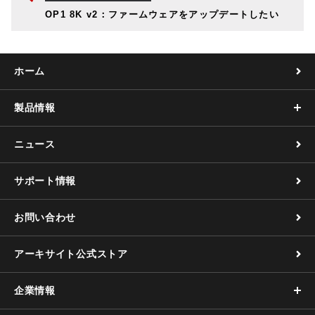
OP1 8K v2：ファームウェアをアップデートしたい
ホーム
製品情報
ニュース
サポート情報
お問い合わせ
アーキサイト公式ストア
企業情報