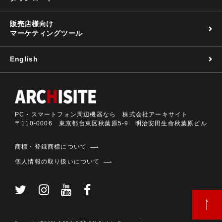
販売店様向け
マーケティングツール
English
PC・スマートフォン周辺機器なら 株式会社アーキサイト
〒110-0006 東京都台東区秋葉原5-9 明治安田生命秋葉原ビル
商標・登録商標について
個人情報の取り扱いについて