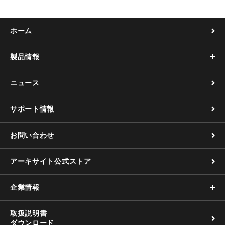
ホーム
製品情報
ニュース
サポート情報
お問い合わせ
アーキサイト公式ストア
企業情報
取扱説明書
ダウンロード