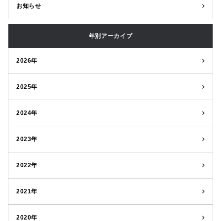
お知らせ
年別アーカイブ
2026年
2025年
2024年
2023年
2022年
2021年
2020年