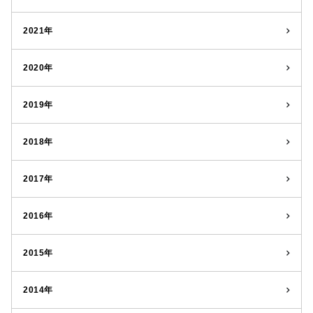
2021年
2020年
2019年
2018年
2017年
2016年
2015年
2014年