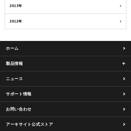
2013年
2012年
ホーム
製品情報
ニュース
サポート情報
お問い合わせ
アーキサイト公式ストア