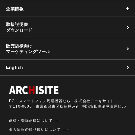
企業情報
取扱説明書
ダウンロード
販売店様向け
マーケティングツール
English
PC・スマートフォン周辺機器なら 株式会社アーキサイト
〒110-0006 東京都台東区秋葉原5-9 明治安田生命秋葉原ビル
商標・登録商標について
個人情報の取り扱いについて