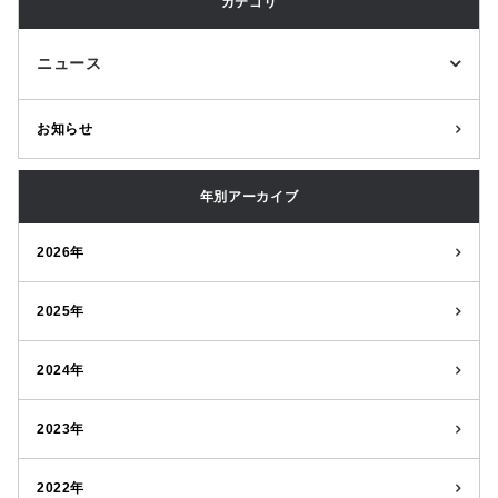
カテゴリ
ニュース
お知らせ
年別アーカイブ
2026年
2025年
2024年
2023年
2022年