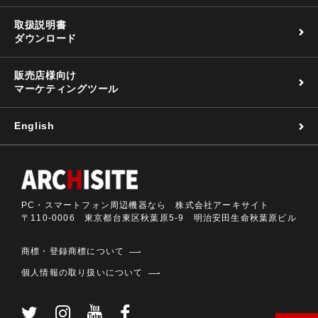
取扱説明書
ダウンロード
販売店様向け
マーケティングツール
English
PC・スマートフォン周辺機器なら 株式会社アーキサイト
〒110-0006 東京都台東区秋葉原5-9 明治安田生命秋葉原ビル
商標・登録商標について
個人情報の取り扱いについて