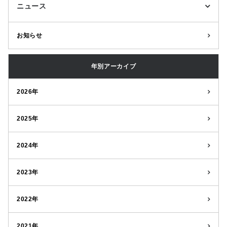
ニュース
お知らせ
年別アーカイブ
2026年
2025年
2024年
2023年
2022年
2021年