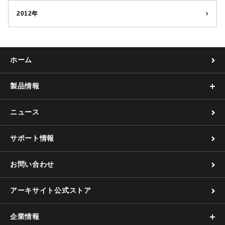
2012年
ホーム
製品情報
ニュース
サポート情報
お問い合わせ
アーキサイト公式ストア
企業情報