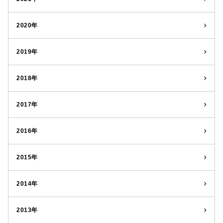
2020年
2019年
2018年
2017年
2016年
2015年
2014年
2013年