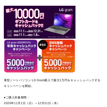
薄型ノートパソコン LG Gram購入で最大1万円をキャッシュバックする
キャンペーンを開始。
●ご購入対象期間：
2020年11月1日（日）～12月31日（木）