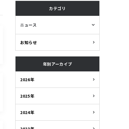
カテゴリ
ニュース
お知らせ
年別アーカイブ
2026年
2025年
2024年
2023年