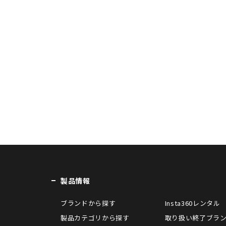
製品情報
ブランドから探す
Insta360レンタル
製品カテゴリから探す
取り扱い終了ブラ