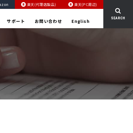
azon
楽天(代理店製品)
楽天(PC周辺)
SEARCH
サポート
お問い合わせ
English