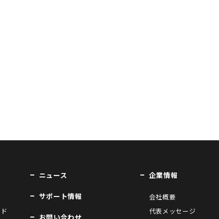
ニュース
企業情報
サポート情報
会社概要
ンド
代表メッセージ
お問い合わせ