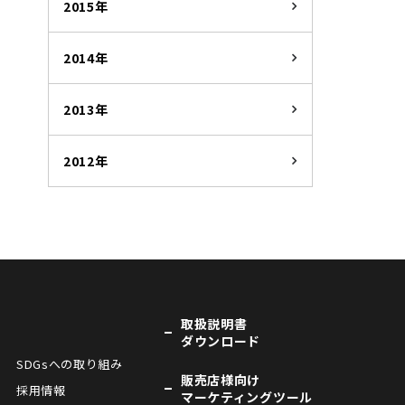
2015年
2014年
2013年
2012年
取扱説明書
ダウンロード
SDGsへの取り組み
販売店様向け
採用情報
マーケティングツール