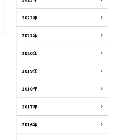
2022年
2021年
2020年
2019年
2018年
2017年
2016年