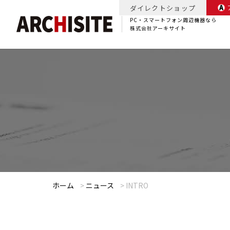
ダイレクトショップ
PC・スマートフォン周辺機器なら
株式会社アーキサイト
ホーム
>
ニュース
>
INTRO