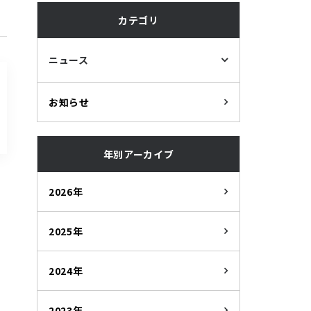
カテゴリ
ニュース
お知らせ
年別アーカイブ
2026年
2025年
2024年
2023年