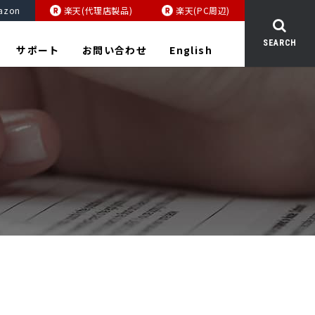
azon
楽天(代理店製品)
楽天(PC周辺)
SEARCH
サポート
お問い合わせ
English