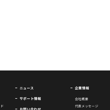
ニュース
企業情報
サポート情報
会社概要
ンド
代表メッセージ
お問い合わせ