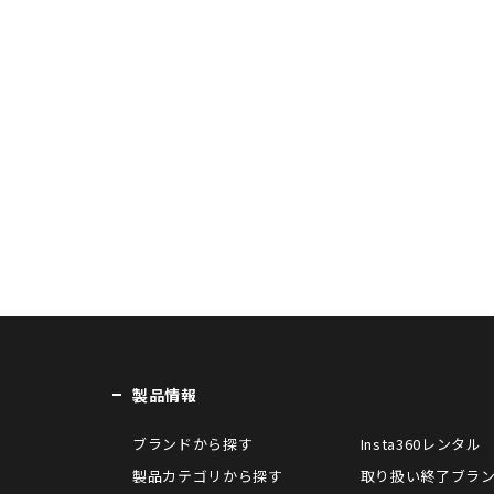
製品情報
ブランドから探す
Insta360レンタル
製品カテゴリから探す
取り扱い終了ブラ