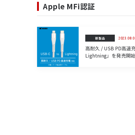
Apple MFi認証
新製品
2023.08.0
高耐久 / USB PD
Lightning」を発売開