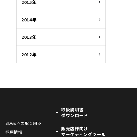
2015年
2014年
2013年
2012年
取扱説明書
ダウンロード
SDGsへの取り組み
販売店様向け
採用情報
マーケティングツール