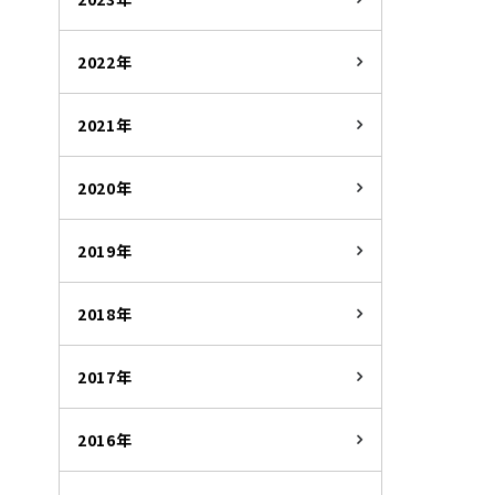
2022年
2021年
2020年
2019年
2018年
2017年
2016年