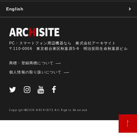
English
PC・スマートフォン周辺機器なら 株式会社アーキサイト
〒110-0006 東京都台東区秋葉原5-9 明治安田生命秋葉原ビル
商標・登録商標について
個人情報の取り扱いについて
Copyright©2026 ARCHISITE All Rights Reserved.