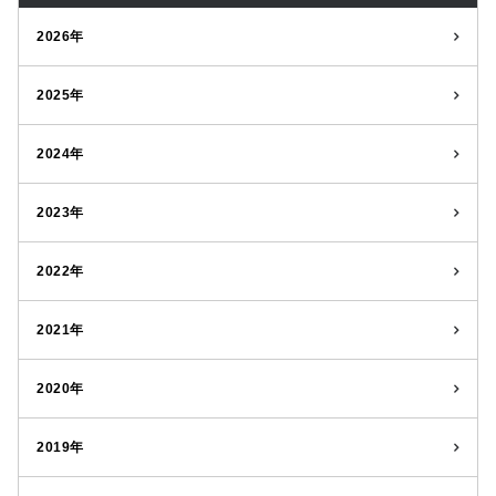
2026年
2025年
2024年
2023年
2022年
2021年
2020年
2019年