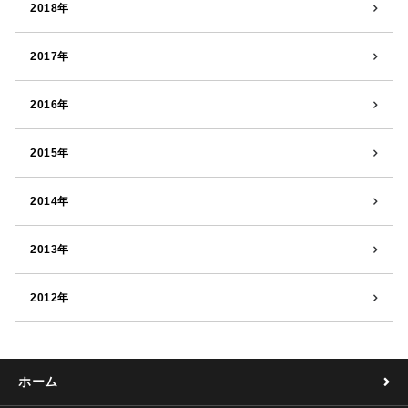
2018年
2017年
2016年
2015年
2014年
2013年
2012年
ホーム