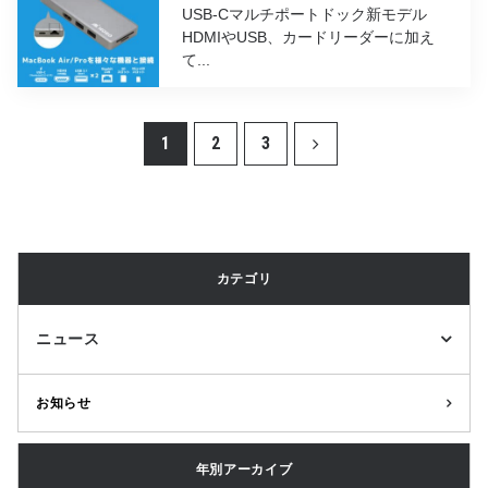
USB-Cマルチポートドック新モデル
HDMIやUSB、カードリーダーに加え
て...
1
2
3
カテゴリ
ニュース
お知らせ
年別アーカイブ