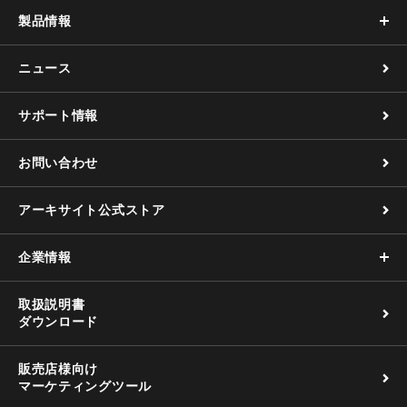
製品情報
ニュース
サポート情報
お問い合わせ
アーキサイト公式ストア
企業情報
取扱説明書
ダウンロード
販売店様向け
マーケティングツール