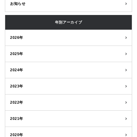
お知らせ
年別アーカイブ
2026年
2025年
2024年
2023年
2022年
2021年
2020年