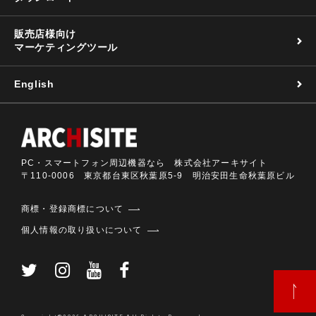
販売店様向け
マーケティングツール
English
PC・スマートフォン周辺機器なら 株式会社アーキサイト
〒110-0006 東京都台東区秋葉原5-9 明治安田生命秋葉原ビル
商標・登録商標について
個人情報の取り扱いについて