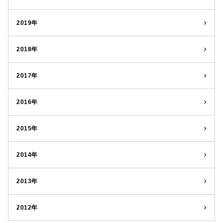
2019年
2018年
2017年
2016年
2015年
2014年
2013年
2012年