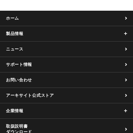
ホーム
製品情報
ニュース
サポート情報
お問い合わせ
アーキサイト公式ストア
企業情報
取扱説明書
ダウンロード