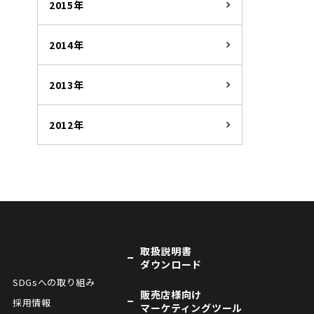
2015年
2014年
2013年
2012年
取扱説明書
ダウンロード
SDGsへの取り組み
販売店様向け
採用情報
マーケティングツール