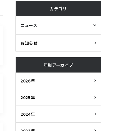
カテゴリ
ニュース
お知らせ
年別アーカイブ
2026年
2025年
2024年
2023年