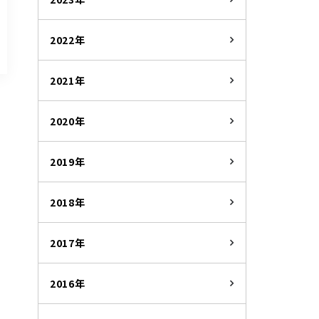
2022年
2021年
2020年
2019年
2018年
2017年
2016年