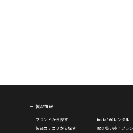
製品情報
ブランドから探す
Insta360レンタル
製品カテゴリから探す
取り扱い終了ブラ