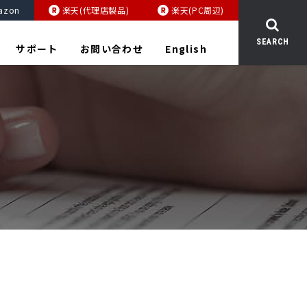
azon
楽天(代理店製品)
楽天(PC周辺)
SEARCH
サポート
お問い合わせ
English