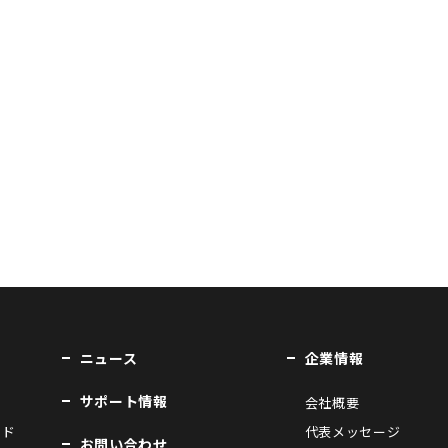
ニュース
企業情報
サポート情報
会社概要
ンド
代表メッセージ
お問い合わせ